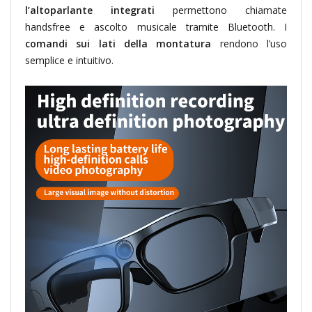
l’altoparlante integrati
permettono chiamate
handsfree e ascolto musicale tramite Bluetooth. I
comandi sui lati della montatura
rendono l’uso
semplice e intuitivo.