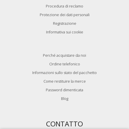
Procedura di reclamo
Protezione dei dati personali
Registrazione
Informativa sui cookie
Perché acquistare da noi
Ordine telefonico
Informazioni sullo stato del pacchetto
Come restituire la merce
Password dimenticata
Blog
CONTATTO