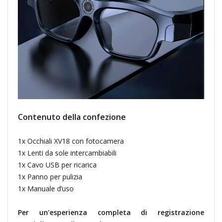
Contenuto della confezione
1x Occhiali XV18 con fotocamera
1x Lenti da sole intercambiabili
1x Cavo USB per ricarica
1x Panno per pulizia
1x Manuale d’uso
Per un’esperienza completa di registrazione