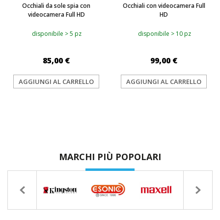
Occhiali da sole spia con
Occhiali con videocamera Full
videocamera Full HD
HD
disponibile > 5 pz
disponibile > 10 pz
85,00 €
99,00 €
AGGIUNGI AL CARRELLO
AGGIUNGI AL CARRELLO
MARCHI PIÙ POPOLARI