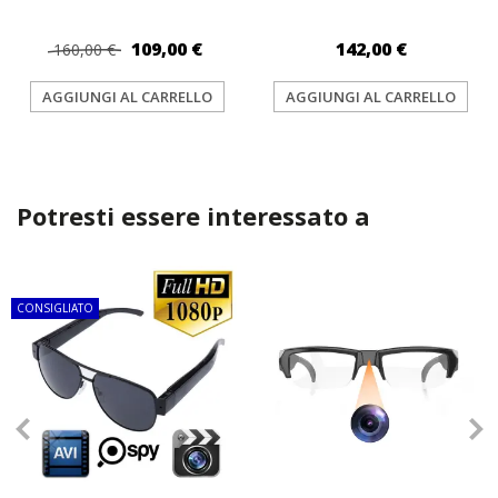
109,00 €
142,00 €
160,00 €
AGGIUNGI AL CARRELLO
AGGIUNGI AL CARRELLO
Potresti essere interessato a
TOP
CONSIGLIATO