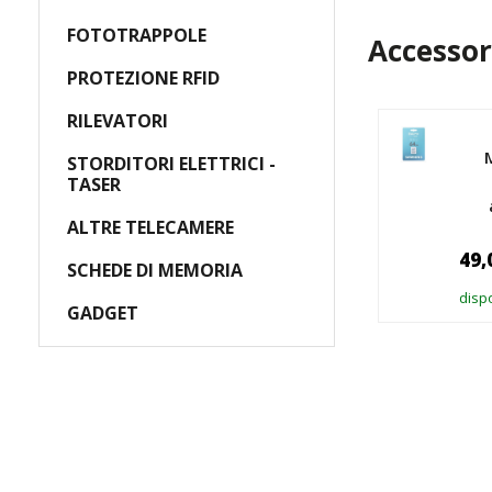
FOTOTRAPPOLE
Accessor
PROTEZIONE RFID
RILEVATORI
STORDITORI ELETTRICI -
TASER
ALTRE TELECAMERE
49,
SCHEDE DI MEMORIA
dispo
GADGET
A