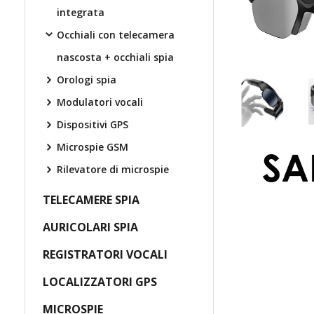
integrata
Occhiali con telecamera
nascosta + occhiali spia
Orologi spia
Modulatori vocali
Dispositivi GPS
Microspie GSM
Rilevatore di microspie
TELECAMERE SPIA
AURICOLARI SPIA
REGISTRATORI VOCALI
LOCALIZZATORI GPS
MICROSPIE