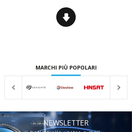
MARCHI PIÙ POPOLARI
NEWSLETTER