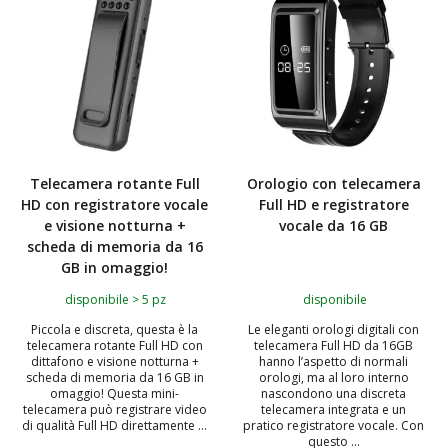
Telecamera rotante Full
Orologio con telecamera
HD con registratore vocale
Full HD e registratore
e visione notturna +
vocale da 16 GB
scheda di memoria da 16
GB in omaggio!
disponibile > 5 pz
disponibile
Piccola e discreta, questa è la
Le eleganti orologi digitali con
telecamera rotante Full HD con
telecamera Full HD da 16GB
dittafono e visione notturna +
hanno l’aspetto di normali
scheda di memoria da 16 GB in
orologi, ma al loro interno
omaggio! Questa mini-
nascondono una discreta
telecamera può registrare video
telecamera integrata e un
di qualità Full HD direttamente ...
pratico registratore vocale. Con
questo ...