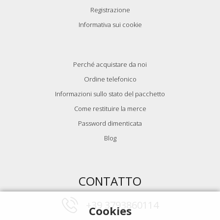
Registrazione
Informativa sui cookie
Perché acquistare da noi
Ordine telefonico
Informazioni sullo stato del pacchetto
Come restituire la merce
Password dimenticata
Blog
CONTATTO
+39 3793860114
Cookies