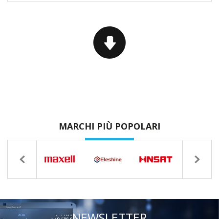
MARCHI PIÙ POPOLARI
NEWSLETTER