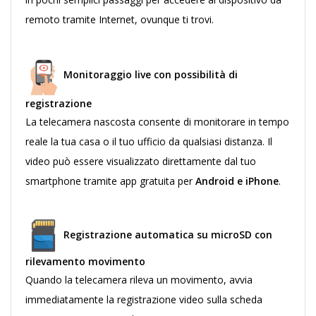
remoto tramite Internet, ovunque ti trovi.
Monitoraggio live con possibilità di
registrazione
La telecamera nascosta consente di monitorare in tempo
reale la tua casa o il tuo ufficio da qualsiasi distanza. Il
video può essere visualizzato direttamente dal tuo
smartphone tramite app gratuita per
Android e iPhone
.
Registrazione automatica su microSD con
rilevamento movimento
Quando la telecamera rileva un movimento, avvia
immediatamente la registrazione video sulla scheda