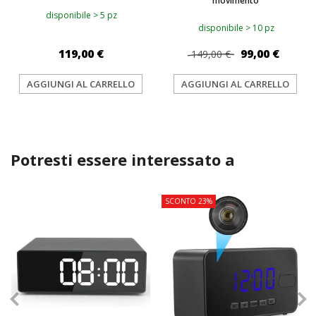
movimento
disponibile > 5 pz
disponibile > 10 pz
119,00 €
99,00 €
149,00 €
AGGIUNGI AL CARRELLO
AGGIUNGI AL CARRELLO
Potresti essere interessato a
TOP
SCONTO 23%