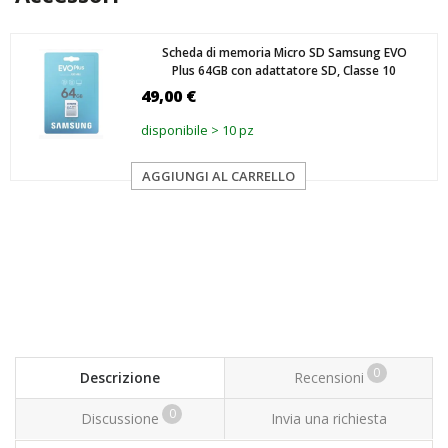
Scheda di memoria Micro SD Samsung EVO
Plus 64GB con adattatore SD, Classe 10
49,00 €
disponibile > 10 pz
AGGIUNGI AL CARRELLO
0
Descrizione
Recensioni
0
Discussione
Invia una richiesta