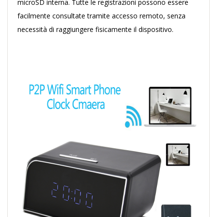
microSD interna. Tutte le registrazioni possono essere
facilmente consultate tramite accesso remoto, senza
necessità di raggiungere fisicamente il dispositivo.