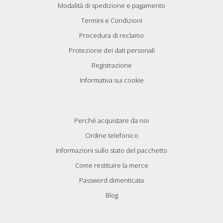
Modalità di spedizione e pagamento
Termini e Condizioni
Procedura di reclamo
Protezione dei dati personali
Registrazione
Informativa sui cookie
Perché acquistare da noi
Ordine telefonico
Informazioni sullo stato del pacchetto
Come restituire la merce
Password dimenticata
Blog