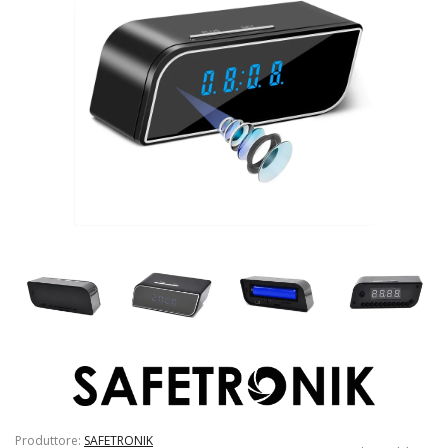
Produttore:
SAFETRONIK