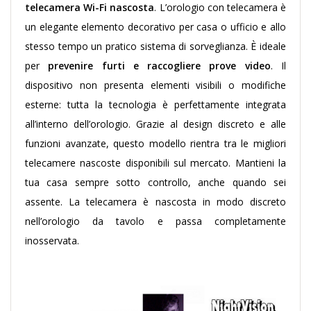
telecamera Wi-Fi nascosta
. L’orologio con telecamera è
un elegante elemento decorativo per casa o ufficio e allo
stesso tempo un pratico sistema di sorveglianza. È ideale
per
prevenire furti e raccogliere prove video
. Il
dispositivo non presenta elementi visibili o modifiche
esterne: tutta la tecnologia è perfettamente integrata
all’interno dell’orologio. Grazie al design discreto e alle
funzioni avanzate, questo modello rientra tra le migliori
telecamere nascoste disponibili sul mercato. Mantieni la
tua casa sempre sotto controllo, anche quando sei
assente. La telecamera è nascosta in modo discreto
nell’orologio da tavolo e passa completamente
inosservata.