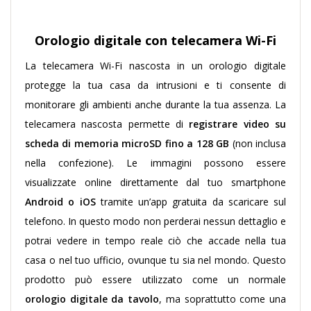
Orologio digitale con telecamera Wi-Fi
La telecamera Wi-Fi nascosta in un orologio digitale
protegge la tua casa da intrusioni e ti consente di
monitorare gli ambienti anche durante la tua assenza. La
telecamera nascosta permette di
registrare video su
scheda di memoria microSD fino a 128 GB
(non inclusa
nella confezione). Le immagini possono essere
visualizzate online direttamente dal tuo smartphone
Android o iOS
tramite un’app gratuita da scaricare sul
telefono. In questo modo non perderai nessun dettaglio e
potrai vedere in tempo reale ciò che accade nella tua
casa o nel tuo ufficio, ovunque tu sia nel mondo. Questo
prodotto può essere utilizzato come un normale
orologio digitale da tavolo
, ma soprattutto come una