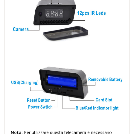
Nota:
Per utilizzare questa telecamera è necessario