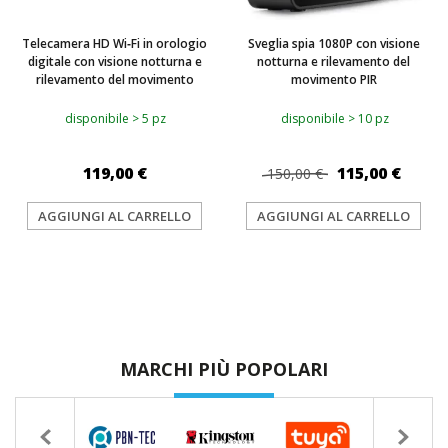
Telecamera HD Wi‑Fi in orologio
Sveglia spia 1080P con visione
digitale con visione notturna e
notturna e rilevamento del
rilevamento del movimento
movimento PIR
disponibile > 5 pz
disponibile > 10 pz
119,00 €
115,00 €
150,00 €
AGGIUNGI AL CARRELLO
AGGIUNGI AL CARRELLO
MARCHI PIÙ POPOLARI