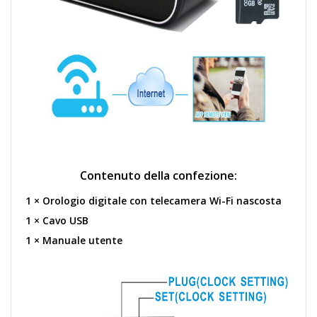
Contenuto della confezione:
1 × Orologio digitale con telecamera Wi-Fi nascosta
1 × Cavo USB
1 × Manuale utente