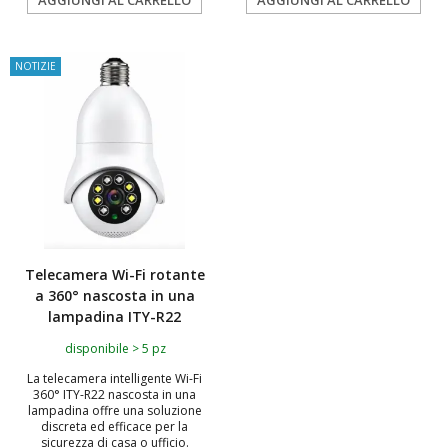
AGGIUNGI AL CARRELLO
AGGIUNGI AL CARRELLO
NOTIZIE
Telecamera Wi-Fi rotante
a 360° nascosta in una
lampadina ITY-R22
disponibile > 5 pz
La telecamera intelligente Wi-Fi
360° ITY-R22 nascosta in una
lampadina offre una soluzione
discreta ed efficace per la
sicurezza di casa o ufficio.