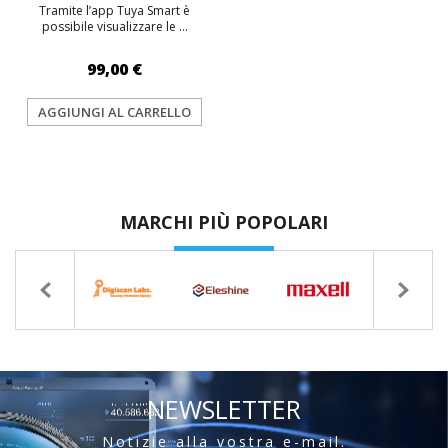
Tramite l’app Tuya Smart è
possibile visualizzare le ...
99,00 €
AGGIUNGI AL CARRELLO
MARCHI PIÙ POPOLARI
NEWSLETTER
Notizie alla vostra e-mail.