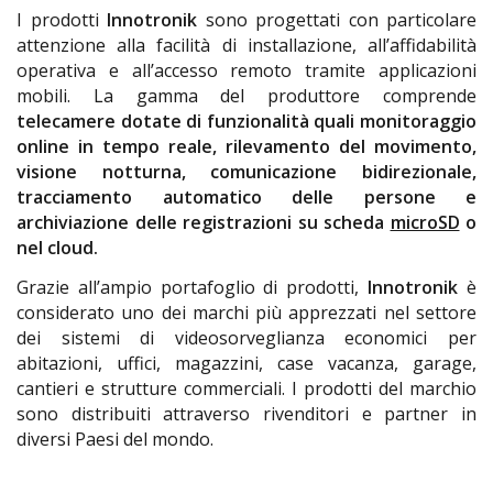
I prodotti
Innotronik
sono progettati con particolare
attenzione alla facilità di installazione, all’affidabilità
operativa e all’accesso remoto tramite applicazioni
mobili. La gamma del produttore comprende
telecamere dotate di funzionalità quali monitoraggio
online in tempo reale, rilevamento del movimento,
visione notturna, comunicazione bidirezionale,
tracciamento automatico delle persone e
archiviazione delle registrazioni su scheda
microSD
o
nel cloud.
Grazie all’ampio portafoglio di prodotti,
Innotronik
è
considerato uno dei marchi più apprezzati nel settore
dei sistemi di videosorveglianza economici per
abitazioni, uffici, magazzini, case vacanza, garage,
cantieri e strutture commerciali. I prodotti del marchio
sono distribuiti attraverso rivenditori e partner in
diversi Paesi del mondo.