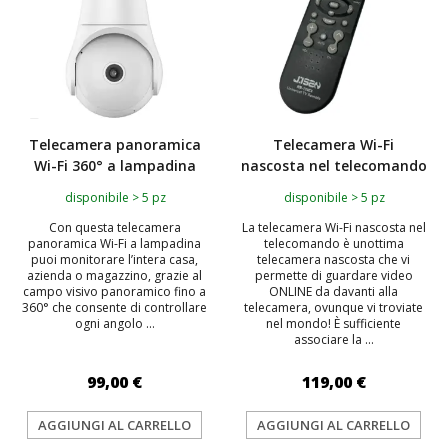
Telecamera panoramica
Telecamera Wi-Fi
Wi-Fi 360° a lampadina
nascosta nel telecomando
disponibile > 5 pz
disponibile > 5 pz
Con questa telecamera
La telecamera Wi-Fi nascosta nel
panoramica Wi-Fi a lampadina
telecomando è unottima
puoi monitorare l’intera casa,
telecamera nascosta che vi
azienda o magazzino, grazie al
permette di guardare video
campo visivo panoramico fino a
ONLINE da davanti alla
360° che consente di controllare
telecamera, ovunque vi troviate
ogni angolo ...
nel mondo! È sufficiente
associare la ...
99,00 €
119,00 €
AGGIUNGI AL CARRELLO
AGGIUNGI AL CARRELLO