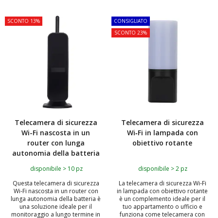
SCONTO 13%
CONSIGLIATO
SCONTO 23%
Telecamera di sicurezza
Telecamera di sicurezza
Wi-Fi nascosta in un
Wi‑Fi in lampada con
router con lunga
obiettivo rotante
autonomia della batteria
disponibile > 10 pz
disponibile > 2 pz
Questa telecamera di sicurezza
La telecamera di sicurezza Wi‑Fi
Wi-Fi nascosta in un router con
in lampada con obiettivo rotante
lunga autonomia della batteria è
è un complemento ideale per il
una soluzione ideale per il
tuo appartamento o ufficio e
monitoraggio a lungo termine in
funziona come telecamera con