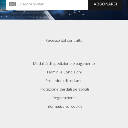
ABBONARSI
Recesso dal contratto
Modalità di spedizione e pagamento
Termini e Condizioni
Procedura di reclamo
Protezione dei dati personali
Registrazione
Informativa sui cookie