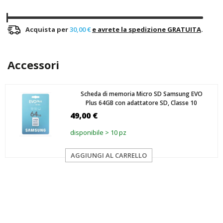
Acquista per
30,00 €
e avrete la spedizione GRATUITA
.
Accessori
Scheda di memoria Micro SD Samsung EVO
Plus 64GB con adattatore SD, Classe 10
49,00 €
disponibile > 10 pz
AGGIUNGI AL CARRELLO