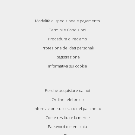
Modalità di spedizione e pagamento
Termini e Condizioni
Procedura di reclamo
Protezione dei dati personali
Registrazione
Informativa sui cookie
Perché acquistare da noi
Ordine telefonico
Informazioni sullo stato del pacchetto
Come restituire la merce
Password dimenticata