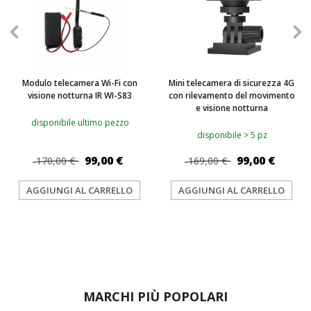
Modulo telecamera Wi-Fi con
Mini telecamera di sicurezza 4G
visione notturna IR WI-S83
con rilevamento del movimento
e visione notturna
disponibile ultimo pezzo
disponibile > 5 pz
99,00 €
99,00 €
170,00 €
169,00 €
AGGIUNGI AL CARRELLO
AGGIUNGI AL CARRELLO
MARCHI PIÙ POPOLARI