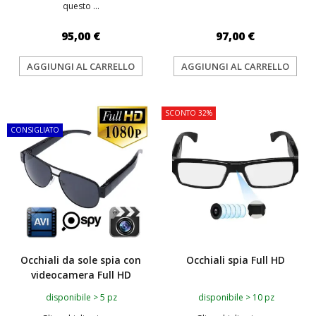
questo ...
95,00 €
97,00 €
AGGIUNGI AL CARRELLO
AGGIUNGI AL CARRELLO
TOP
SCONTO 32%
CONSIGLIATO
Occhiali da sole spia con
Occhiali spia Full HD
videocamera Full HD
disponibile > 5 pz
disponibile > 10 pz