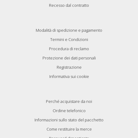
Recesso dal contratto
Modalità di spedizione e pagamento
Termini e Condizioni
Procedura di reclamo
Protezione dei dati personali
Registrazione
Informativa sui cookie
Perché acquistare da noi
Ordine telefonico
Informazioni sullo stato del pacchetto
Come restituire la merce