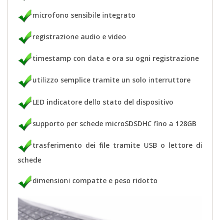
microfono sensibile integrato
registrazione audio e video
timestamp con data e ora su ogni registrazione
utilizzo semplice tramite un solo interruttore
LED indicatore dello stato del dispositivo
supporto per schede microSDSDHC fino a 128GB
trasferimento dei file tramite USB o lettore di
schede
dimensioni compatte e peso ridotto