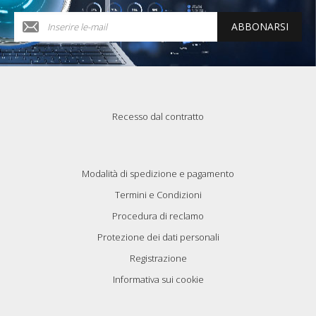
ABBONARSI
Recesso dal contratto
Modalità di spedizione e pagamento
Termini e Condizioni
Procedura di reclamo
Protezione dei dati personali
Registrazione
Informativa sui cookie