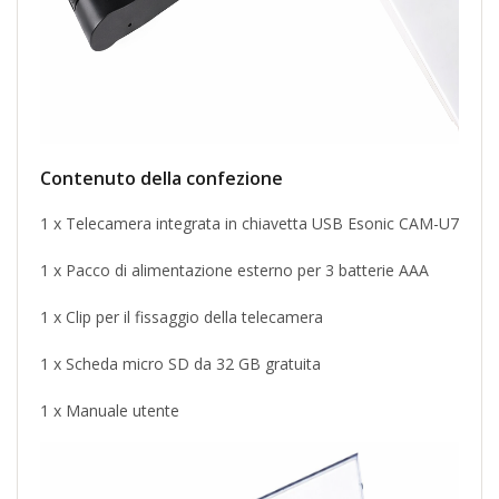
Contenuto della confezione
1 x Telecamera integrata in chiavetta USB Esonic CAM-U7
1 x Pacco di alimentazione esterno per 3 batterie AAA
1 x Clip per il fissaggio della telecamera
1 x Scheda micro SD da 32 GB gratuita
1 x Manuale utente