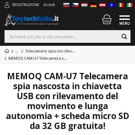
REGISTRAZIONE
Accedi
...
Telecamere spia con rilev
...
MEMOQ CAM-U7 Telecamera s
...
MEMOQ CAM-U7 Telecamera
spia nascosta in chiavetta
USB con rilevamento del
movimento e lunga
autonomia + scheda micro SD
da 32 GB gratuita!