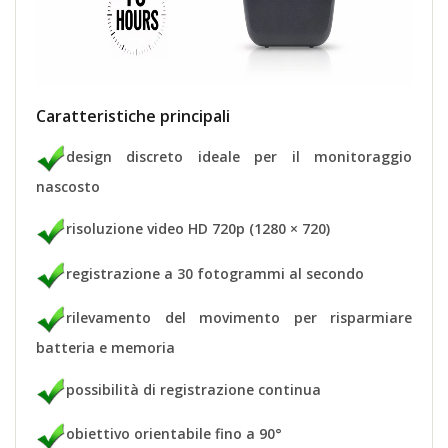
Caratteristiche principali
design discreto ideale per il monitoraggio
nascosto
risoluzione video HD 720p (1280 × 720)
registrazione a 30 fotogrammi al secondo
rilevamento del movimento per risparmiare
batteria e memoria
possibilità di registrazione continua
obiettivo orientabile fino a 90°