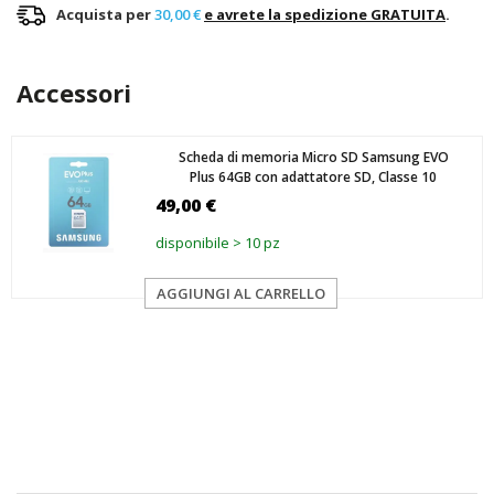
Acquista per
30,00 €
e avrete la spedizione GRATUITA
.
Accessori
Scheda di memoria Micro SD Samsung EVO
Plus 64GB con adattatore SD, Classe 10
49,00 €
disponibile > 10 pz
AGGIUNGI AL CARRELLO