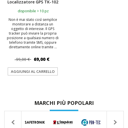
Localizzatore GPS TK-102
disponibile > 10 pz
Non è mai stato così semplice
monitorare a distanza un
oggetto di interesse. Il GPS
tracker può inviare la propria
posizione a qualsiasi numero di
telefono tramite SMS, oppure
direttamente online tramite ...
69,00 €
99,00 €
AGGIUNGI AL CARRELLO
MARCHI PIÙ POPOLARI