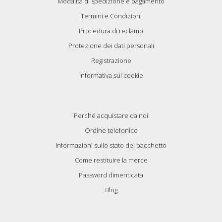
Modalità di spedizione e pagamento
Termini e Condizioni
Procedura di reclamo
Protezione dei dati personali
Registrazione
Informativa sui cookie
Perché acquistare da noi
Ordine telefonico
Informazioni sullo stato del pacchetto
Come restituire la merce
Password dimenticata
Blog