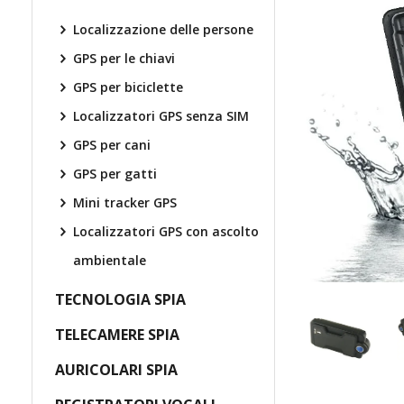
Localizzazione delle persone
GPS per le chiavi
GPS per biciclette
Localizzatori GPS senza SIM
GPS per cani
GPS per gatti
Mini tracker GPS
Localizzatori GPS con ascolto
ambientale
TECNOLOGIA SPIA
TELECAMERE SPIA
AURICOLARI SPIA