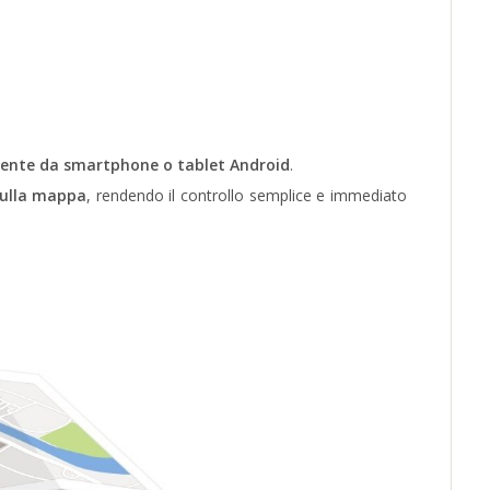
mente da smartphone o tablet Android
.
 sulla mappa
, rendendo il controllo semplice e immediato