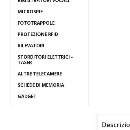
REGISTRATORI VOCALI
MICROSPIE
FOTOTRAPPOLE
PROTEZIONE RFID
RILEVATORI
STORDITORI ELETTRICI -
TASER
ALTRE TELECAMERE
SCHEDE DI MEMORIA
GADGET
Descrizi