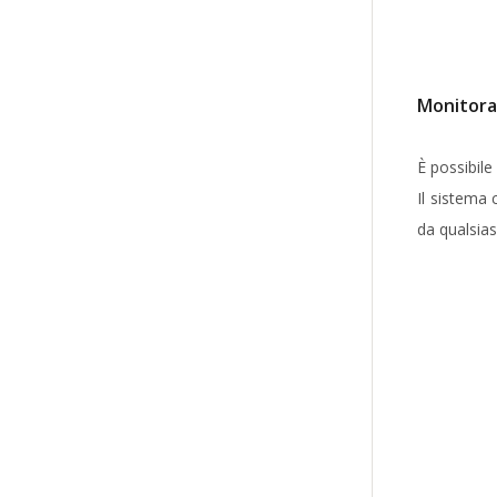
Monitora
È possibile 
Il sistema
da qualsias