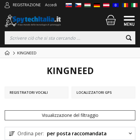
REGISTRAZIONE
Accedi
KINGNEED
KINGNEED
REGISTRATORI VOCALI
LOCALIZZATORI GPS
Visualizzazione del filtraggio
Ordina per:
per posta raccomandata