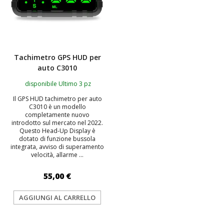
Tachimetro GPS HUD per
auto C3010
disponibile Ultimo 3 pz
Il GPS HUD tachimetro per auto
C3010 è un modello
completamente nuovo
introdotto sul mercato nel 2022.
Questo Head-Up Display è
dotato di funzione bussola
integrata, avviso di superamento
velocità, allarme ...
55,00 €
AGGIUNGI AL CARRELLO