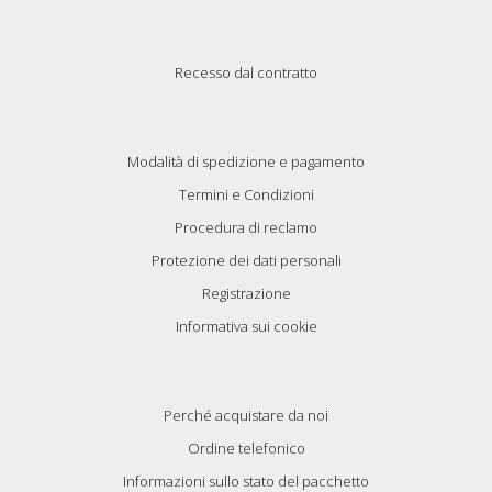
Recesso dal contratto
Modalità di spedizione e pagamento
Termini e Condizioni
Procedura di reclamo
Protezione dei dati personali
Registrazione
Informativa sui cookie
Perché acquistare da noi
Ordine telefonico
Informazioni sullo stato del pacchetto