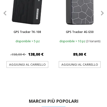
GPS Tracker TK-108
GPS Tracker 4G G50
disponibile > 5 pz
disponibile > 10 pz
(3 Varianti)
138,00 €
89,00 €
158,00 €
AGGIUNGI AL CARRELLO
AGGIUNGI AL CARRELLO
MARCHI PIÙ POPOLARI