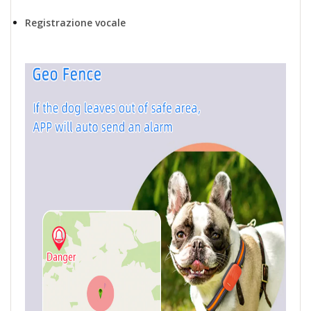
Registrazione vocale