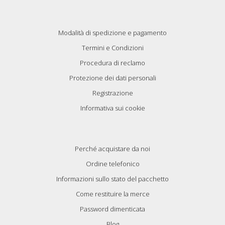
Modalità di spedizione e pagamento
Termini e Condizioni
Procedura di reclamo
Protezione dei dati personali
Registrazione
Informativa sui cookie
Perché acquistare da noi
Ordine telefonico
Informazioni sullo stato del pacchetto
Come restituire la merce
Password dimenticata
Blog