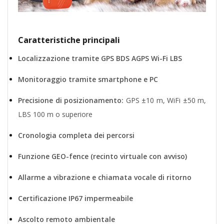
Caratteristiche principali
Localizzazione tramite GPS BDS AGPS Wi-Fi LBS
Monitoraggio tramite smartphone e PC
Precisione di posizionamento:
GPS ±10 m, WiFi ±50 m,
LBS 100 m o superiore
Cronologia completa dei percorsi
Funzione GEO-fence (recinto virtuale con avviso)
Allarme a vibrazione e chiamata vocale di ritorno
Certificazione IP67 impermeabile
Ascolto remoto ambientale