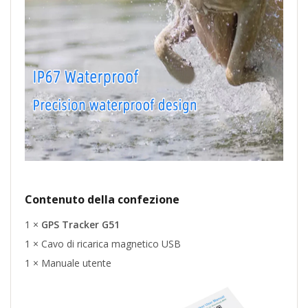
Contenuto della confezione
1 ×
GPS Tracker G51
1 × Cavo di ricarica magnetico USB
1 × Manuale utente