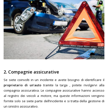
2. Compagnie assicurative
Se siete coinvolti in un incidente e avete bisogno di identificare il
proprietario di un’auto
tramite la targa , potete rivolgervi alla
compagnia assicurativa. Le compagnie assicurative hanno accesso
al registro dei veicoli a motore, ma queste informazioni vengono
fornite solo se siete parte dell’incidente e si tratta della gestione di
un sinistro assicurativo.