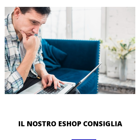
IL NOSTRO ESHOP CONSIGLIA