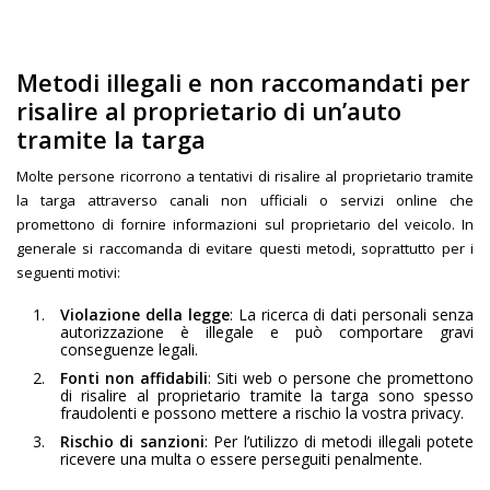
Metodi illegali e non raccomandati per
risalire al proprietario di un’auto
tramite la targa
Molte persone ricorrono a tentativi di risalire al proprietario tramite
la targa attraverso canali non ufficiali o servizi online che
promettono di fornire informazioni sul proprietario del veicolo. In
generale si raccomanda di evitare questi metodi, soprattutto per i
seguenti motivi:
Violazione della legge
: La ricerca di dati personali senza
autorizzazione è illegale e può comportare gravi
conseguenze legali.
Fonti non affidabili
: Siti web o persone che promettono
di risalire al proprietario tramite la targa sono spesso
fraudolenti e possono mettere a rischio la vostra privacy.
Rischio di sanzioni
: Per l’utilizzo di metodi illegali potete
ricevere una multa o essere perseguiti penalmente.