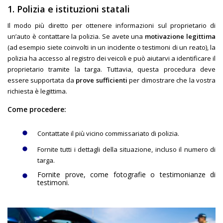
1. Polizia e istituzioni statali
Il modo più diretto per ottenere informazioni sul proprietario di
un’auto è contattare la polizia. Se avete una
motivazione legittima
(ad esempio siete coinvolti in un incidente o testimoni di un reato), la
polizia ha accesso al registro dei veicoli e può aiutarvi a identificare il
proprietario tramite la targa. Tuttavia, questa procedura deve
essere supportata da
prove sufficienti
per dimostrare che la vostra
richiesta è legittima.
Come procedere:
Contattate il più vicino commissariato di polizia.
Fornite tutti i dettagli della situazione, incluso il numero di
targa.
Fornite prove, come fotografie o testimonianze di
testimoni.