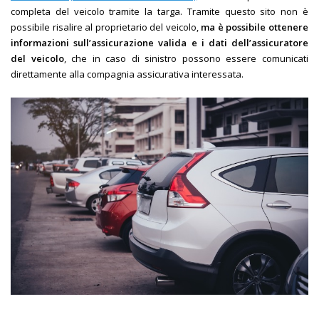
completa del veicolo tramite la targa. Tramite questo sito non è
possibile risalire al proprietario del veicolo,
ma è possibile ottenere
informazioni sull’assicurazione valida e i dati dell’assicuratore
del veicolo
, che in caso di sinistro possono essere comunicati
direttamente alla compagnia assicurativa interessata.