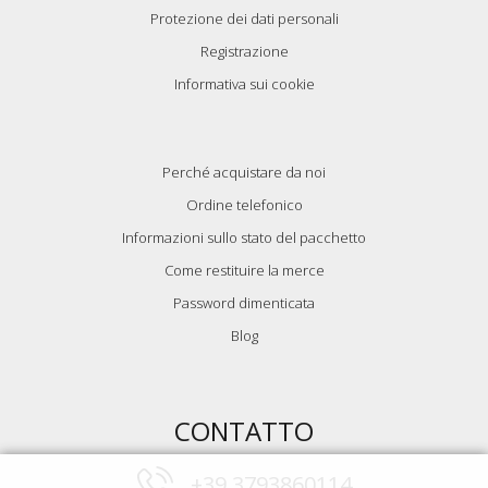
Protezione dei dati personali
Registrazione
Informativa sui cookie
Perché acquistare da noi
Ordine telefonico
Informazioni sullo stato del pacchetto
Come restituire la merce
Password dimenticata
Blog
CONTATTO
+39 3793860114