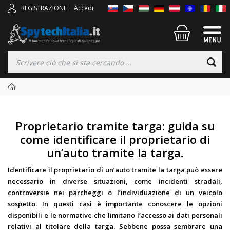
REGISTRAZIONE
Accedi
Proprietario tramite targa: guida su
come identificare il proprietario di
un’auto tramite la targa
.
Identificare il proprietario di un’auto tramite la targa può essere
necessario in diverse situazioni, come incidenti stradali,
controversie nei parcheggi o l’individuazione di un veicolo
sospetto. In questi casi è importante conoscere le opzioni
disponibili e le normative che limitano l’accesso ai dati personali
relativi al titolare della targa. Sebbene possa sembrare una