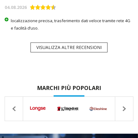
04.08.2026
localizzazione precisa, trasferimento dati veloce tramite rete 4G
e facilità d’uso.
VISUALIZZA ALTRE RECENSIONI
MARCHI PIÙ POPOLARI