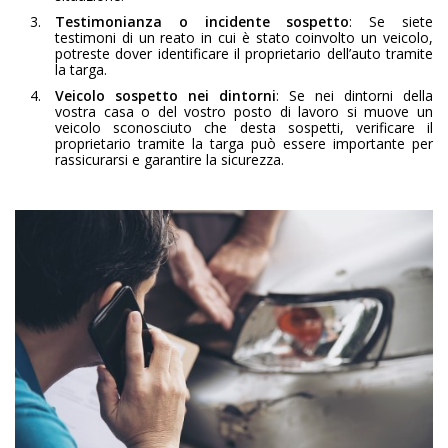
Testimonianza o incidente sospetto
: Se siete
testimoni di un reato in cui è stato coinvolto un veicolo,
potreste dover identificare il proprietario dell’auto tramite
la targa.
Veicolo sospetto nei dintorni
: Se nei dintorni della
vostra casa o del vostro posto di lavoro si muove un
veicolo sconosciuto che desta sospetti, verificare il
proprietario tramite la targa può essere importante per
rassicurarsi e garantire la sicurezza.