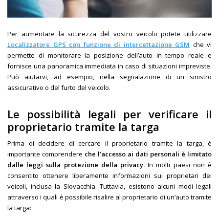
Per aumentare la sicurezza del vostro veicolo potete utilizzare
Localizzatore GPS con funzione di intercettazione GSM
che vi
permette di monitorare la posizione dell’auto in tempo reale e
fornisce una panoramica immediata in caso di situazioni impreviste.
Può aiutarvi, ad esempio, nella segnalazione di un sinistro
assicurativo o del furto del veicolo.
Le possibilità legali per verificare il
proprietario tramite la targa
Prima di decidere di cercare il proprietario tramite la targa, è
importante comprendere
che l’accesso ai dati personali è limitato
dalle leggi sulla protezione della privacy.
In molti paesi non è
consentito ottenere liberamente informazioni sui proprietari dei
veicoli, inclusa la Slovacchia. Tuttavia, esistono alcuni modi legali
attraverso i quali è possibile risalire al proprietario di un’auto tramite
la targa: