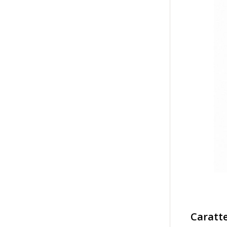
Caratte