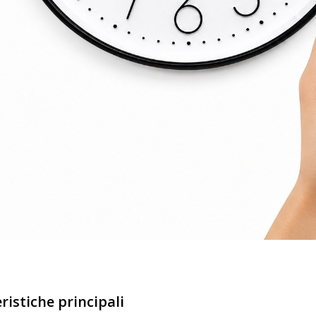
ristiche principali