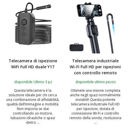
Telecamera di ispezione
Telecamera industriale
WiFi Full HD duale Y17
Wi-Fi Full HD per ispezioni
con controllo remoto
disponibile Ultimo 3 pz
disponibile ultimo pezzo
Questa telecamera è la
Ottenete una visione completa
soluzione ideale per chi cerca
anche negli spazi normalmente
una combinazione di affidabilità,
invisibili! Questa potente
qualità dell’immagine e mobilità.
telecamera industriale Full HD
Non importa se stai
per ispezioni, dotata di
controllando un motore,
connessione Wi-Fi e controllo
tubazioni idrauliche o spazi
remoto della sonda, rivoluziona
dietro ...
...