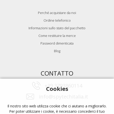
Perché acquistare da noi
Ordine telefonico
Informazioni sullo stato del pacchetto
Come restituire la merce
Password dimenticata
Blog
CONTATTO
+39 3793860114
Cookies
info@spytechitalia.it
Il nostro sito web utilizza cookie che ci aiutano a migliorarlo.
Per poter utilizzare i cookie, è necessario concederci il tuo