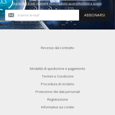
marketing e per ricevere informazioni su promozioni e sconti
ABBONARSI
Recesso dal contratto
Modalità di spedizione e pagamento
Termini e Condizioni
Procedura di reclamo
Protezione dei dati personali
Registrazione
Informativa sui cookie