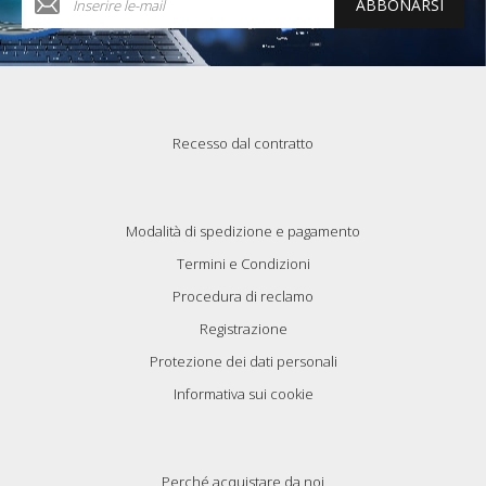
ABBONARSI
Recesso dal contratto
Modalità di spedizione e pagamento
Termini e Condizioni
Procedura di reclamo
Registrazione
Protezione dei dati personali
Informativa sui cookie
Perché acquistare da noi