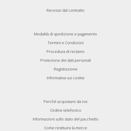
Recesso dal contratto
Modalità di spedizione e pagamento
Termini e Condizioni
Procedura di reclamo
Protezione dei dati personali
Registrazione
Informativa sui cookie
Perché acquistare da noi
Ordine telefonico
Informazioni sullo stato del pacchetto
Come restituire la merce