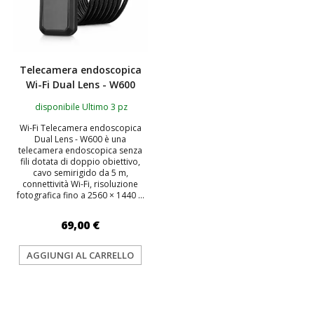
Telecamera endoscopica
Wi-Fi Dual Lens - W600
disponibile Ultimo 3 pz
Wi-Fi Telecamera endoscopica
Dual Lens - W600 è una
telecamera endoscopica senza
fili dotata di doppio obiettivo,
cavo semirigido da 5 m,
connettività Wi-Fi, risoluzione
fotografica fino a 2560 × 1440 ...
69,00 €
AGGIUNGI AL CARRELLO