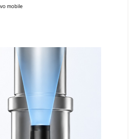
ivo mobile