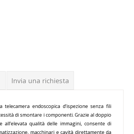
Invia una richiesta
telecamera endoscopica d’ispezione senza fili
ecessità di smontare i componenti. Grazie al doppio
e all’elevata qualità delle immagini, consente di
matizzazione, macchinari e cavità direttamente da