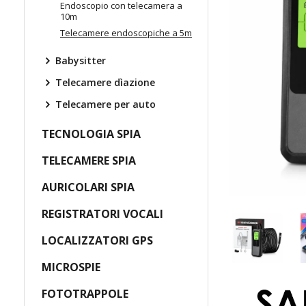
Endoscopio con telecamera a
10m
Telecamere endoscopiche a 5m
Babysitter
Telecamere dìazione
Telecamere per auto
TECNOLOGIA SPIA
TELECAMERE SPIA
AURICOLARI SPIA
REGISTRATORI VOCALI
LOCALIZZATORI GPS
MICROSPIE
FOTOTRAPPOLE