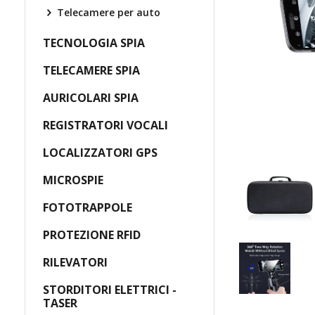
Telecamere per auto
TECNOLOGIA SPIA
TELECAMERE SPIA
AURICOLARI SPIA
REGISTRATORI VOCALI
LOCALIZZATORI GPS
MICROSPIE
FOTOTRAPPOLE
PROTEZIONE RFID
RILEVATORI
STORDITORI ELETTRICI -
TASER