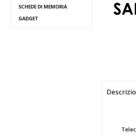
SCHEDE DI MEMORIA
GADGET
Descrizi
Telec