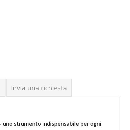
Invia una richiesta
 – uno strumento indispensabile per ogni