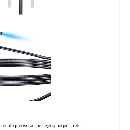
namento preciso anche negli spazi più stretti