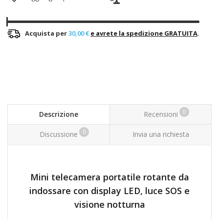
Acquista per
30,00 €
e avrete la spedizione GRATUITA
.
0
Descrizione
Recensioni
0
Discussione
Invia una richiesta
Mini telecamera portatile rotante da
indossare con display LED, luce SOS e
visione notturna