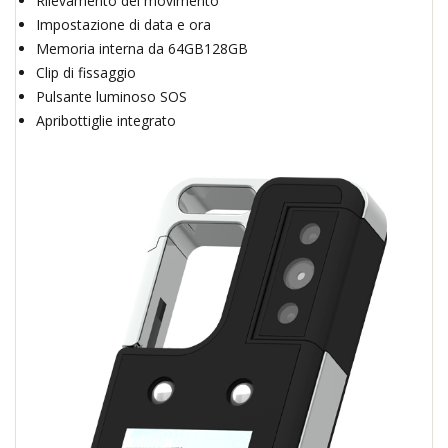
Rilevamento del movimento
Impostazione di data e ora
Memoria interna da 64GB128GB
Clip di fissaggio
Pulsante luminoso SOS
Apribottiglie integrato