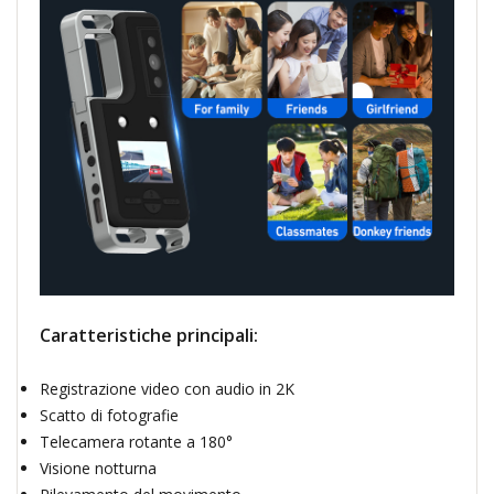
Caratteristiche principali:
Registrazione video con audio in 2K
Scatto di fotografie
Telecamera rotante a 180°
Visione notturna