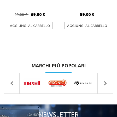
69,00 €
59,00 €
99,00 €
AGGIUNGI AL CARRELLO
AGGIUNGI AL CARRELLO
MARCHI PIÙ POPOLARI
NEWSLETTER