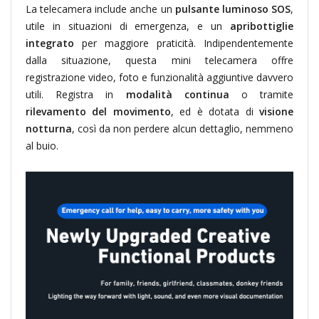
La telecamera include anche un
pulsante luminoso SOS
,
utile in situazioni di emergenza, e un
apribottiglie
integrato
per maggiore praticità. Indipendentemente
dalla situazione, questa mini telecamera offre
registrazione video, foto e funzionalità aggiuntive davvero
utili. Registra in
modalità continua
o tramite
rilevamento del movimento
, ed è dotata di
visione
notturna
, così da non perdere alcun dettaglio, nemmeno
al buio.