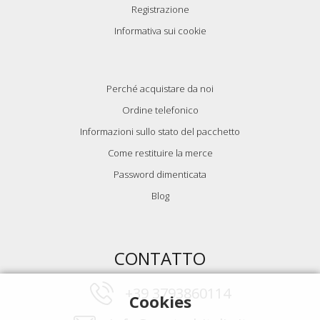
Registrazione
Informativa sui cookie
Perché acquistare da noi
Ordine telefonico
Informazioni sullo stato del pacchetto
Come restituire la merce
Password dimenticata
Blog
CONTATTO
+39 3793860114
Cookies