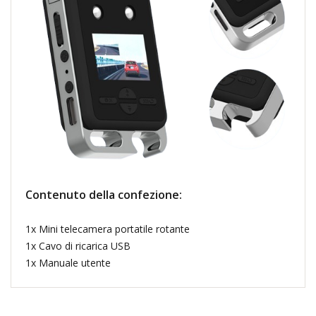
Contenuto della confezione:
1x Mini telecamera portatile rotante
1x Cavo di ricarica USB
1x Manuale utente