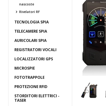
nascoste
Rivelatori RF
TECNOLOGIA SPIA
TELECAMERE SPIA
AURICOLARI SPIA
REGISTRATORI VOCALI
LOCALIZZATORI GPS
MICROSPIE
FOTOTRAPPOLE
PROTEZIONE RFID
STORDITORI ELETTRICI -
TASER