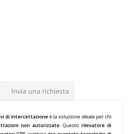
Invia una richiesta
vi di intercettazione
è la soluzione ideale per chi
ettazioni non autorizzate
. Questo
rilevatore di