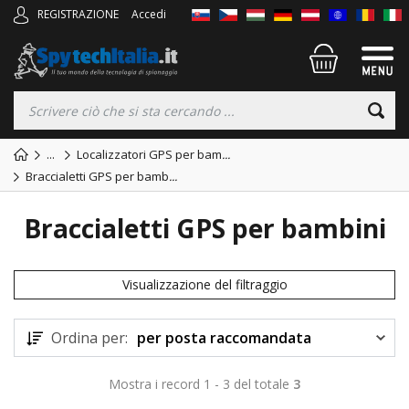
REGISTRAZIONE
Accedi
...
Localizzatori GPS per bam
...
Braccialetti GPS per bamb
...
Braccialetti GPS per bambini
Visualizzazione del filtraggio
Ordina per:
per posta raccomandata
Mostra i record 1 - 3 del totale
3