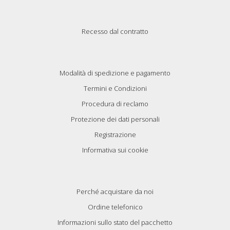
Recesso dal contratto
Modalità di spedizione e pagamento
Termini e Condizioni
Procedura di reclamo
Protezione dei dati personali
Registrazione
Informativa sui cookie
Perché acquistare da noi
Ordine telefonico
Informazioni sullo stato del pacchetto