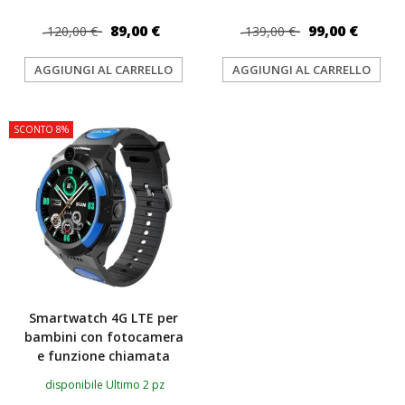
89,00 €
99,00 €
120,00 €
139,00 €
AGGIUNGI AL CARRELLO
AGGIUNGI AL CARRELLO
SCONTO 8%
Smartwatch 4G LTE per
bambini con fotocamera
e funzione chiamata
disponibile Ultimo 2 pz