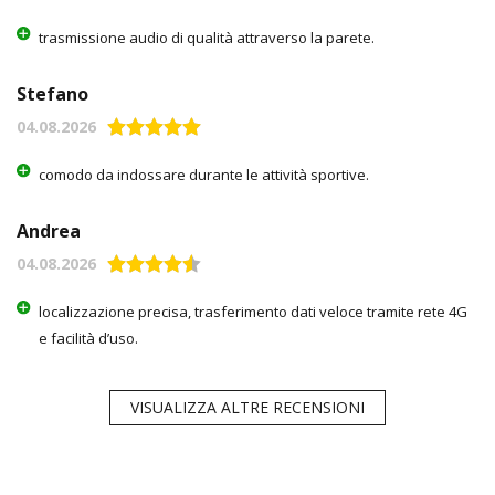
trasmissione audio di qualità attraverso la parete.
Stefano
04.08.2026
comodo da indossare durante le attività sportive.
Andrea
04.08.2026
localizzazione precisa, trasferimento dati veloce tramite rete 4G
e facilità d’uso.
VISUALIZZA ALTRE RECENSIONI