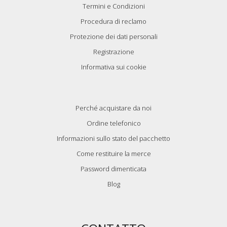
Termini e Condizioni
Procedura di reclamo
Protezione dei dati personali
Registrazione
Informativa sui cookie
Perché acquistare da noi
Ordine telefonico
Informazioni sullo stato del pacchetto
Come restituire la merce
Password dimenticata
Blog