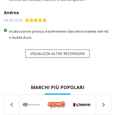
Andrea
04.08.2026
localizzazione precisa, trasferimento dati veloce tramite rete 4G
e facilità d’uso.
VISUALIZZA ALTRE RECENSIONI
MARCHI PIÙ POPOLARI