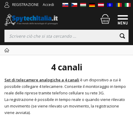
REGISTRAZIONE
Accedi
4 canali
Set di telecamere analogiche a 4 canali
è un dispositivo a cui è
possibile collegare 4 telecamere. Consente il monitoraggio in tempo
reale delle riprese tramite telefono cellulare su rete 3G.
La registrazione è possibile in tempo reale o quando viene rilevato
un movimento (se viene rilevato un movimento, la registrazione
viene avviata).