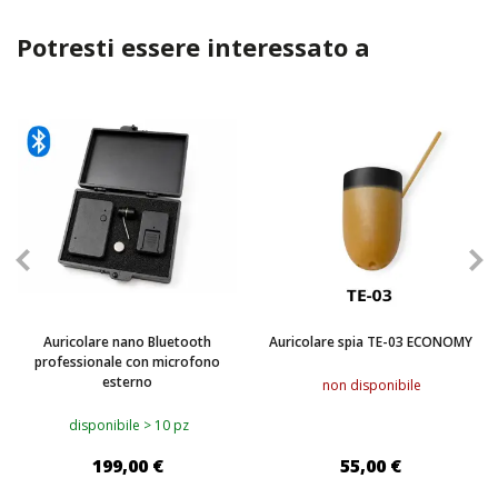
Potresti essere interessato a
Auricolare nano Bluetooth
Auricolare spia TE-03 ECONOMY
professionale con microfono
esterno
non disponibile
disponibile > 10 pz
199,00 €
55,00 €