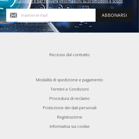
marketing e per ricevere informazioni su promozioni e sconti
ABBONARSI
Recesso dal contratto
Modalità di spedizione e pagamento
Termini e Condizioni
Procedura di reclamo
Protezione dei dati personali
Registrazione
Informativa sui cookie