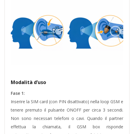
Modalità d’uso
Fase 1:
Inserire la SIM card (con PIN disattivato) nella loop GSM e
tenere premuto il pulsante ONOFF per circa 3 secondi.
Non sono necessari telefoni o cavi. Quando il partner
effettua la chiamata, il GSM box risponde