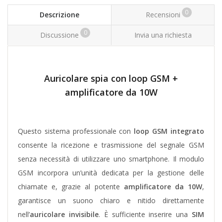
0
Descrizione
Recensioni
0
Discussione
Invia una richiesta
Auricolare spia con loop GSM +
amplificatore da 10W
Questo sistema professionale con
loop GSM integrato
consente la ricezione e trasmissione del segnale GSM
senza necessità di utilizzare uno smartphone. Il modulo
GSM incorpora un’unità dedicata per la gestione delle
chiamate e, grazie al potente
amplificatore da 10W
,
garantisce un suono chiaro e nitido direttamente
nell’
auricolare invisibile
.
È sufficiente inserire una
SIM