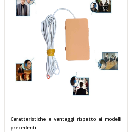
Caratteristiche e vantaggi rispetto ai modelli
precedenti