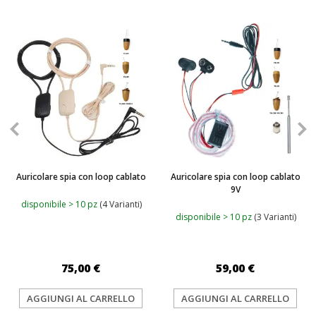
Auricolare spia con loop cablato
Auricolare spia con loop cablato
9V
disponibile > 10 pz
(4 Varianti)
disponibile > 10 pz
(3 Varianti)
75,00 €
59,00 €
AGGIUNGI AL CARRELLO
AGGIUNGI AL CARRELLO