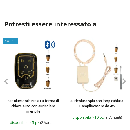
Potresti essere interessato a
NOTIZIE
Set Bluetooth PROFI a forma di
Auricolare spia con loop cablata
chiave auto con auricolare
+ amplificatore da 4W
invisibile
disponibile > 10 pz
(3 Varianti)
disponibile > 5 pz
(2 Varianti)