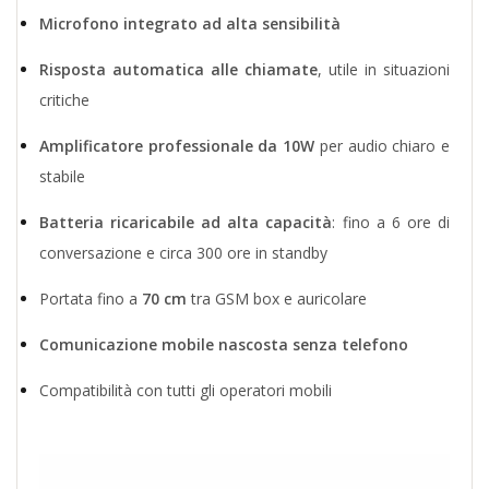
Microfono integrato ad alta sensibilità
Risposta automatica alle chiamate
, utile in situazioni
critiche
Amplificatore professionale da 10W
per audio chiaro e
stabile
Batteria ricaricabile ad alta capacità
: fino a 6 ore di
conversazione e circa 300 ore in standby
Portata fino a
70 cm
tra GSM box e auricolare
Comunicazione mobile nascosta senza telefono
Compatibilità con tutti gli operatori mobili