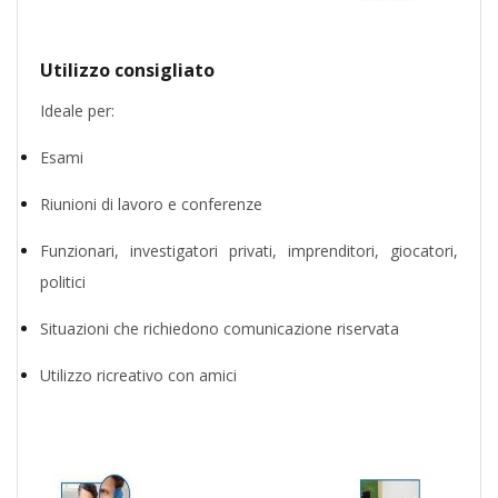
Utilizzo consigliato
Ideale per:
Esami
Riunioni di lavoro e conferenze
Funzionari, investigatori privati, imprenditori, giocatori,
politici
Situazioni che richiedono comunicazione riservata
Utilizzo ricreativo con amici