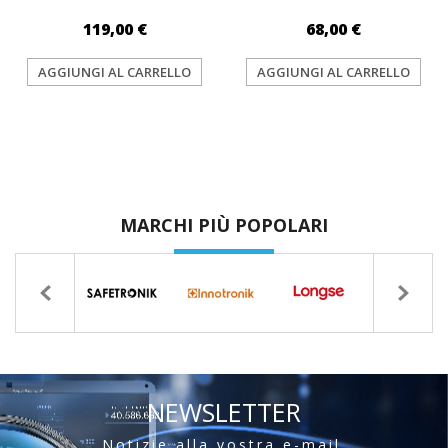
119,00 €
68,00 €
AGGIUNGI AL CARRELLO
AGGIUNGI AL CARRELLO
MARCHI PIÙ POPOLARI
NEWSLETTER
Notizie alla vostra e-mail.