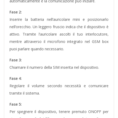
automaticamente e la comunicazione può iniziare.
Fase 2:
Inserire la batteria nell’auricolare mini e posizionarlo
nell’orecchio. Un leggero fruscio indica che il dispositivo è
attivo. Tramite l’auricolare ascolti il tuo interlocutore,
mentre attraverso il microfono integrato nel GSM box
puoi parlare quando necessario.
Fase 3:
Chiamare il numero della SIM inserita nel dispositivo.
Fase 4:
Regolare il volume secondo necessità e comunicare
tramite il sistema.
Fase 5:
Per spegnere il dispositivo, tenere premuto ONOFF per