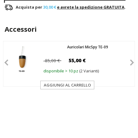
Acquista per
30,00 €
e avrete la spedizione GRATUITA
.
Accessori
Auricolari MicSpy TE-09
55,00 €
85,00 €
disponibile > 10 pz
(2 Varianti)
AGGIUNGI AL CARRELLO