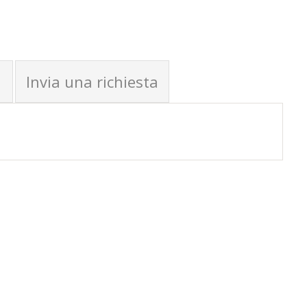
Invia una richiesta