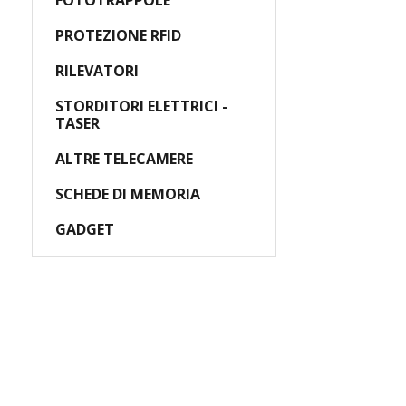
FOTOTRAPPOLE
PROTEZIONE RFID
RILEVATORI
STORDITORI ELETTRICI -
TASER
ALTRE TELECAMERE
SCHEDE DI MEMORIA
GADGET