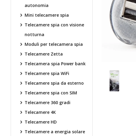
autonomia
Mini telecamere spia
Telecamere spia con visione
notturna
Moduli per telecamera spia
Telecamere Zetta
Telecamera spia Power bank
Telecamere spia WiFi
Telecamere spia da esterno
Telecamere spia con SIM
Telecamere 360 gradi
Telecamere 4K
Telecamere HD
Telecamere a energia solare