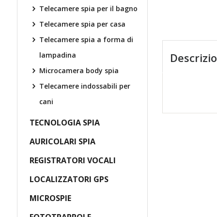
Telecamere spia per il bagno
Telecamere spia per casa
Telecamere spia a forma di
lampadina
Descrizi
Microcamera body spia
Telecamere indossabili per
cani
TECNOLOGIA SPIA
AURICOLARI SPIA
REGISTRATORI VOCALI
LOCALIZZATORI GPS
MICROSPIE