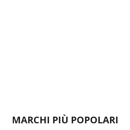
MARCHI PIÙ POPOLARI