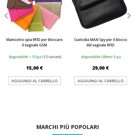
Manicotto spia RFID per bloccare
Custodia MAXI Spy per il blocco
il segnale GSM
del segnale RFID
disponibile > 10 pz
(10 variant)
disponibile Ultimo 3 pz
15,00 €
29,00 €
AGGIUNGI AL CARRELLO
AGGIUNGI AL CARRELLO
MARCHI PIÙ POPOLARI