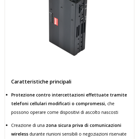
Caratteristiche principali
Protezione contro intercettazioni effettuate tramite
telefoni cellulari modificati o compromessi
, che
possono operare come dispositivi di ascolto nascosti
Creazione di una
zona sicura priva di comunicazioni
wireless
durante riunioni sensibili o negoziazioni riservate