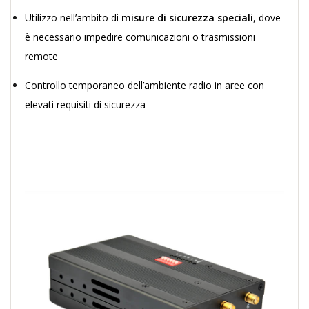
Utilizzo nell’ambito di
misure di sicurezza speciali
, dove
è necessario impedire comunicazioni o trasmissioni
remote
Controllo temporaneo dell’ambiente radio in aree con
elevati requisiti di sicurezza