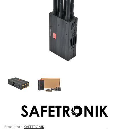
Produttore:
SAFETRONIK