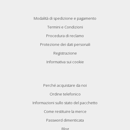
Modalità di spedizione e pagamento
Termini e Condizioni
Procedura di reclamo
Protezione dei dati personali
Registrazione
Informativa sui cookie
Perché acquistare da noi
Ordine telefonico
Informazioni sullo stato del pacchetto
Come restituire la merce
Password dimenticata
Blog