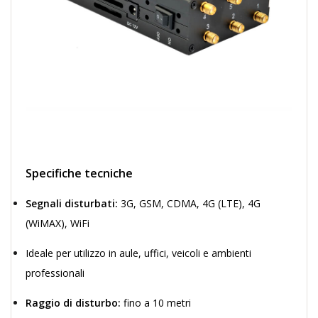
Specifiche tecniche
Segnali disturbati:
3G, GSM, CDMA, 4G (LTE), 4G
(WiMAX), WiFi
Ideale per utilizzo in aule, uffici, veicoli e ambienti
professionali
Raggio di disturbo:
fino a 10 metri