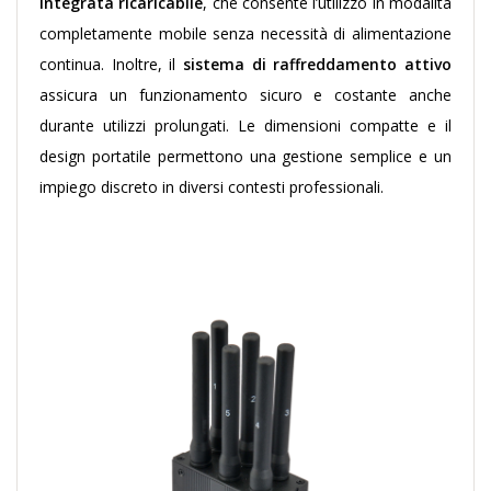
integrata ricaricabile
, che consente l’utilizzo in modalità
completamente mobile senza necessità di alimentazione
continua. Inoltre, il
sistema di raffreddamento attivo
assicura un funzionamento sicuro e costante anche
durante utilizzi prolungati. Le dimensioni compatte e il
design portatile permettono una gestione semplice e un
impiego discreto in diversi contesti professionali.