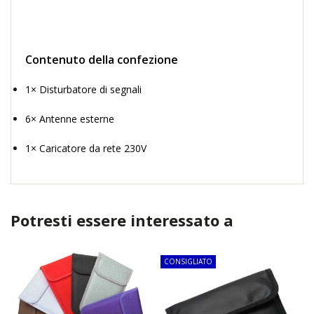
Contenuto della confezione
1× Disturbatore di segnali
6× Antenne esterne
1× Caricatore da rete 230V
Potresti essere interessato a
TOP
CONSIGLIATO