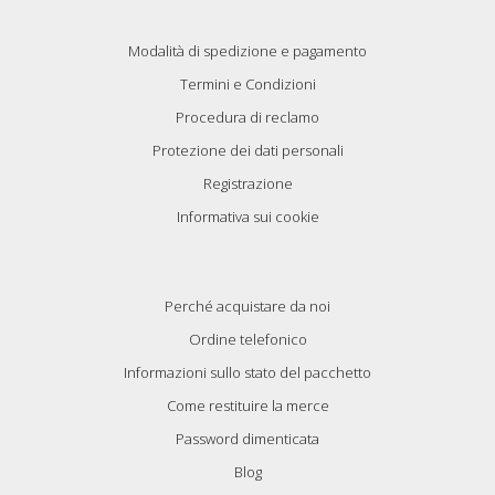
Modalità di spedizione e pagamento
Termini e Condizioni
Procedura di reclamo
Protezione dei dati personali
Registrazione
Informativa sui cookie
Perché acquistare da noi
Ordine telefonico
Informazioni sullo stato del pacchetto
Come restituire la merce
Password dimenticata
Blog