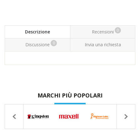
0
Descrizione
Recensioni
0
Discussione
Invia una richiesta
MARCHI PIÙ POPOLARI