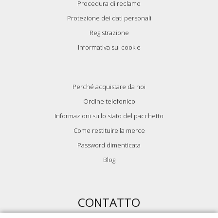
Procedura di reclamo
Protezione dei dati personali
Registrazione
Informativa sui cookie
Perché acquistare da noi
Ordine telefonico
Informazioni sullo stato del pacchetto
Come restituire la merce
Password dimenticata
Blog
CONTATTO