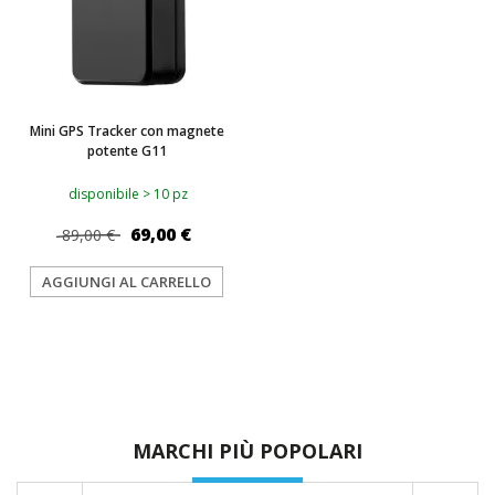
Mini GPS Tracker con magnete
potente G11
disponibile > 10 pz
69,00 €
89,00 €
AGGIUNGI AL CARRELLO
MARCHI PIÙ POPOLARI