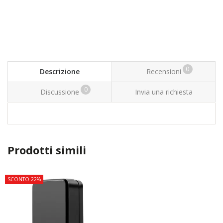
0
Descrizione
Recensioni
0
Discussione
Invia una richiesta
Prodotti simili
SCONTO 22%