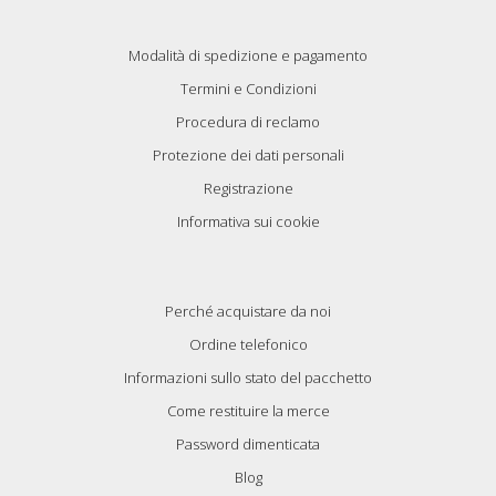
Modalità di spedizione e pagamento
Termini e Condizioni
Procedura di reclamo
Protezione dei dati personali
Registrazione
Informativa sui cookie
Perché acquistare da noi
Ordine telefonico
Informazioni sullo stato del pacchetto
Come restituire la merce
Password dimenticata
Blog