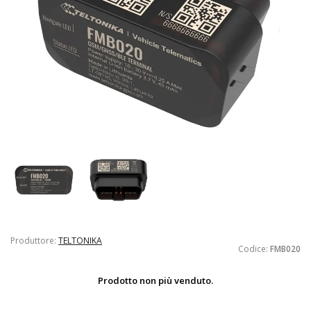
Produttore:
TELTONIKA
Codice:
FMB020
Prodotto non più venduto.