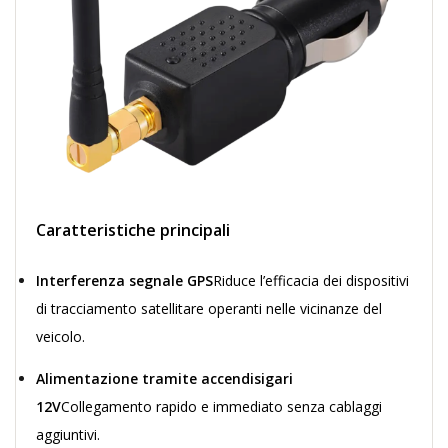
Caratteristiche principali
Interferenza segnale GPS
Riduce l’efficacia dei dispositivi
di tracciamento satellitare operanti nelle vicinanze del
veicolo.
Alimentazione tramite accendisigari
12V
Collegamento rapido e immediato senza cablaggi
aggiuntivi.