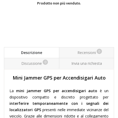
Prodotto non più venduto.
0
Descrizione
Recensioni
0
Discussione
Invia una richiesta
Mini Jammer GPS per Accendisigari Auto
La
mini jammer GPS per accendisigari auto
è un
dispositivo compatto e discreto progettato per
interferire temporaneamente con i segnali dei
localizzatori GPS
presenti nelle immediate vicinanze del
veicolo.
Grazie alle dimensioni ridotte e al collegamento