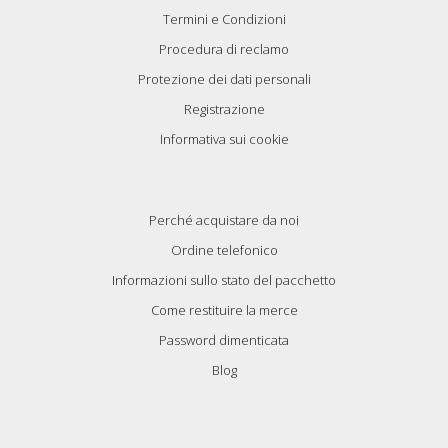
Termini e Condizioni
Procedura di reclamo
Protezione dei dati personali
Registrazione
Informativa sui cookie
Perché acquistare da noi
Ordine telefonico
Informazioni sullo stato del pacchetto
Come restituire la merce
Password dimenticata
Blog