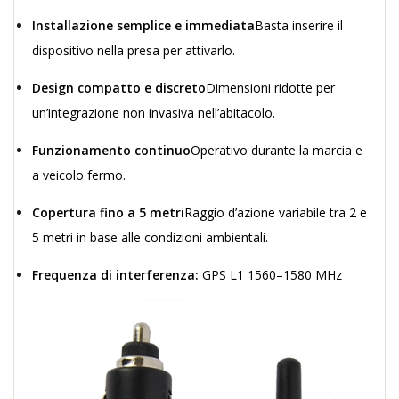
Installazione semplice e immediata
Basta inserire il
dispositivo nella presa per attivarlo.
Design compatto e discreto
Dimensioni ridotte per
un’integrazione non invasiva nell’abitacolo.
Funzionamento continuo
Operativo durante la marcia e
a veicolo fermo.
Copertura fino a 5 metri
Raggio d’azione variabile tra 2 e
5 metri in base alle condizioni ambientali.
Frequenza di interferenza:
GPS L1 1560–1580 MHz