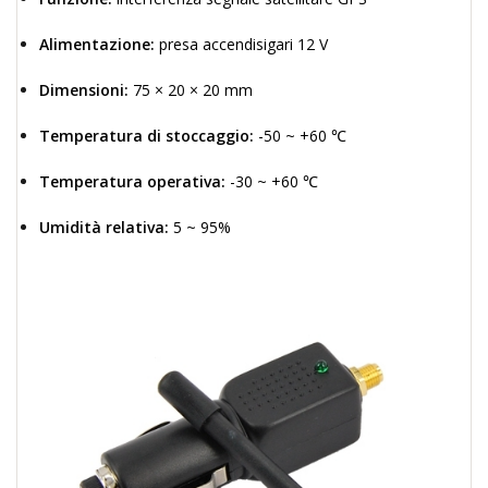
Alimentazione:
presa accendisigari 12 V
Dimensioni:
75 × 20 × 20 mm
Temperatura di stoccaggio:
-50 ~ +60 ℃
Temperatura operativa:
-30 ~ +60 ℃
Umidità relativa:
5 ~ 95%