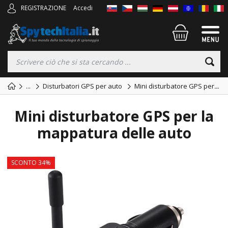
REGISTRAZIONE
Accedi
...
Disturbatori GPS per auto
Mini disturbatore GPS per
...
Mini disturbatore GPS per la
mappatura delle auto
SCONTO 34%