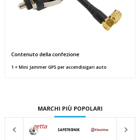
Contenuto della confezione
1 × Mini Jammer GPS per accendisigari auto
MARCHI PIÙ POPOLARI