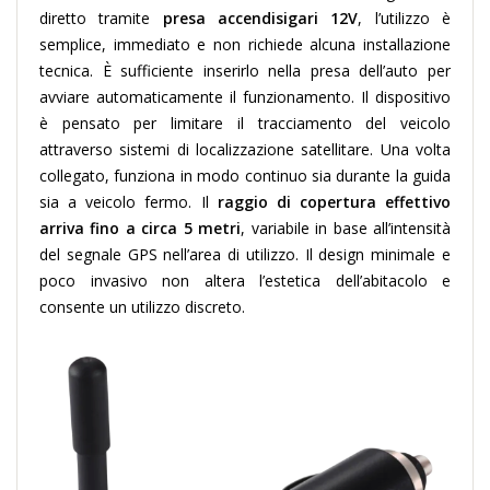
diretto tramite
presa accendisigari 12V
, l’utilizzo è
semplice, immediato e non richiede alcuna installazione
tecnica. È sufficiente inserirlo nella presa dell’auto per
avviare automaticamente il funzionamento.
Il dispositivo
è pensato per limitare il tracciamento del veicolo
attraverso sistemi di localizzazione satellitare. Una volta
collegato, funziona in modo continuo sia durante la guida
sia a veicolo fermo. Il
raggio di copertura effettivo
arriva fino a circa 5 metri
, variabile in base all’intensità
del segnale GPS nell’area di utilizzo.
Il design minimale e
poco invasivo non altera l’estetica dell’abitacolo e
consente un utilizzo discreto.