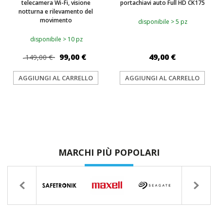
telecamera Wi-Fi, visione
portachiavi auto Full HD CK175
notturna e rilevamento del
movimento
disponibile > 5 pz
disponibile > 10 pz
99,00 €
49,00 €
149,00 €
AGGIUNGI AL CARRELLO
AGGIUNGI AL CARRELLO
MARCHI PIÙ POPOLARI