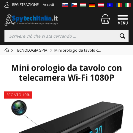
REGISTRAZIONE
Accedi
TECNOLOGIA SPIA
Mini orologio da tavolo c
...
Mini orologio da tavolo con
telecamera Wi-Fi 1080P
SCONTO 19%