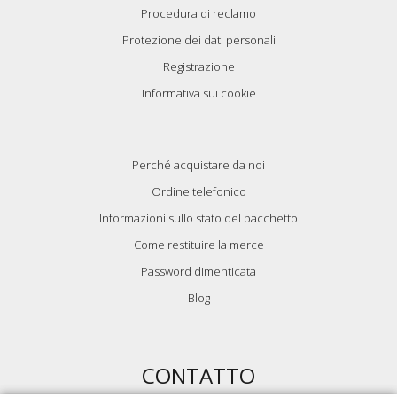
Procedura di reclamo
Protezione dei dati personali
Registrazione
Informativa sui cookie
Perché acquistare da noi
Ordine telefonico
Informazioni sullo stato del pacchetto
Come restituire la merce
Password dimenticata
Blog
CONTATTO