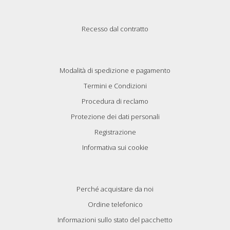
Recesso dal contratto
Modalità di spedizione e pagamento
Termini e Condizioni
Procedura di reclamo
Protezione dei dati personali
Registrazione
Informativa sui cookie
Perché acquistare da noi
Ordine telefonico
Informazioni sullo stato del pacchetto