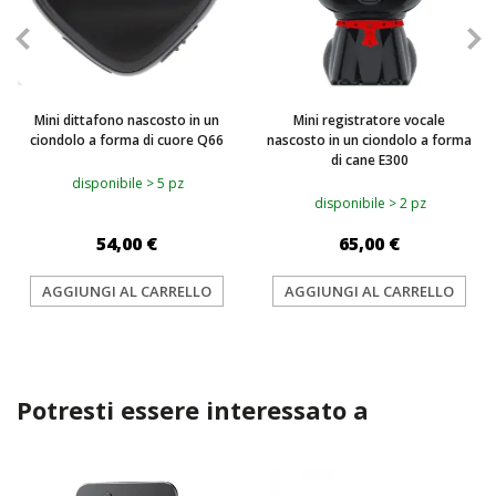
Mini dittafono nascosto in un
Mini registratore vocale
ciondolo a forma di cuore Q66
nascosto in un ciondolo a forma
di cane E300
disponibile > 5 pz
disponibile > 2 pz
54,00 €
65,00 €
AGGIUNGI AL CARRELLO
AGGIUNGI AL CARRELLO
Potresti essere interessato a
TOP