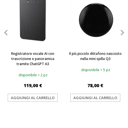
Registratore vocale AI con
Il più piccolo dittafono nascosto
trascrizione e panoramica
nella mini spilla Q3
tramite ChatGPT A3
disponibile > 5 pz
disponibile > 2 pz
119,00 €
78,00 €
AGGIUNGI AL CARRELLO
AGGIUNGI AL CARRELLO