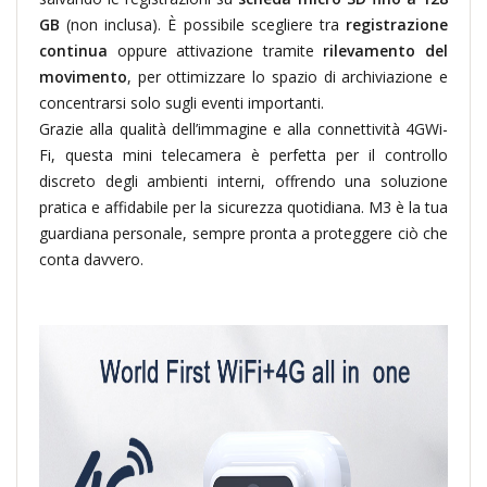
GB
(non inclusa). È possibile scegliere tra
registrazione
continua
oppure attivazione tramite
rilevamento del
movimento
, per ottimizzare lo spazio di archiviazione e
concentrarsi solo sugli eventi importanti.
Grazie alla qualità dell’immagine e alla connettività 4GWi-
Fi, questa mini telecamera è perfetta per il controllo
discreto degli ambienti interni, offrendo una soluzione
pratica e affidabile per la sicurezza quotidiana. M3 è la tua
guardiana personale, sempre pronta a proteggere ciò che
conta davvero.