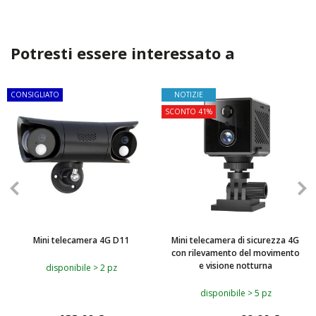
Potresti essere interessato a
CONSIGLIATO
NOTIZIE
SCONTO 41%
Mini telecamera 4G D11
Mini telecamera di sicurezza 4G
con rilevamento del movimento
e visione notturna
disponibile > 2 pz
disponibile > 5 pz