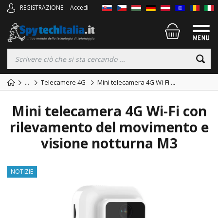
REGISTRAZIONE
Accedi
...
Telecamere 4G
Mini telecamera 4G Wi-Fi
...
Mini telecamera 4G Wi-Fi con
rilevamento del movimento e
visione notturna M3
NOTIZIE