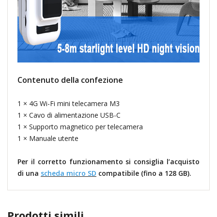
Contenuto della confezione
1 × 4G Wi-Fi mini telecamera M3
1 × Cavo di alimentazione USB-C
1 × Supporto magnetico per telecamera
1 × Manuale utente
Per il corretto funzionamento si consiglia l’acquisto
di una
scheda micro SD
compatibile (fino a 128 GB).
Prodotti simili