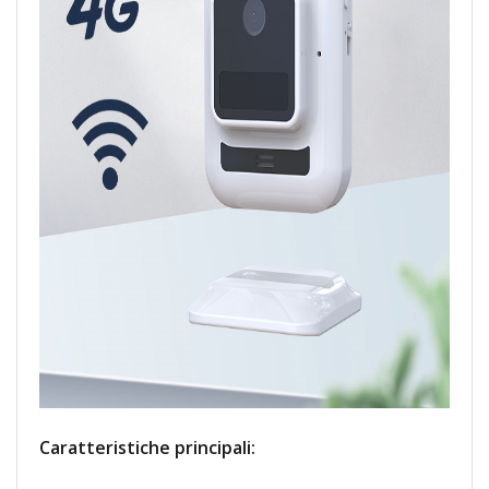
Caratteristiche principali: