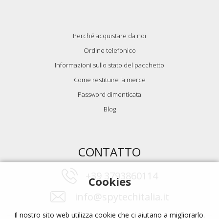
Perché acquistare da noi
Ordine telefonico
Informazioni sullo stato del pacchetto
Come restituire la merce
Password dimenticata
Blog
CONTATTO
+39 3793860114
Cookies
info@spytechitalia.it
Il nostro sito web utilizza cookie che ci aiutano a migliorarlo.