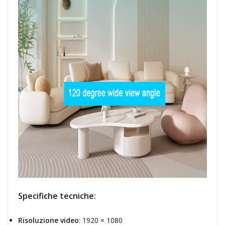
Specifiche tecniche:
Risoluzione video
: 1920 × 1080