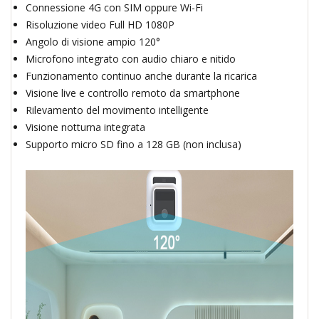
Connessione 4G con SIM oppure Wi-Fi
Risoluzione video Full HD 1080P
Angolo di visione ampio 120°
Microfono integrato con audio chiaro e nitido
Funzionamento continuo anche durante la ricarica
Visione live e controllo remoto da smartphone
Rilevamento del movimento intelligente
Visione notturna integrata
Supporto micro SD fino a 128 GB (non inclusa)