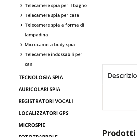
Telecamere spia per il bagno
Telecamere spia per casa
Telecamere spia a forma di
lampadina
Microcamera body spia
Telecamere indossabili per
cani
Descrizi
TECNOLOGIA SPIA
AURICOLARI SPIA
REGISTRATORI VOCALI
LOCALIZZATORI GPS
MICROSPIE
Prodotti 