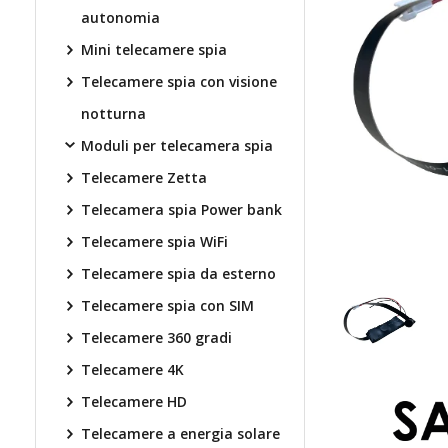
autonomia
Mini telecamere spia
Telecamere spia con visione
notturna
Moduli per telecamera spia
Telecamere Zetta
Telecamera spia Power bank
Telecamere spia WiFi
Telecamere spia da esterno
Telecamere spia con SIM
Telecamere 360 gradi
Telecamere 4K
Telecamere HD
Telecamere a energia solare