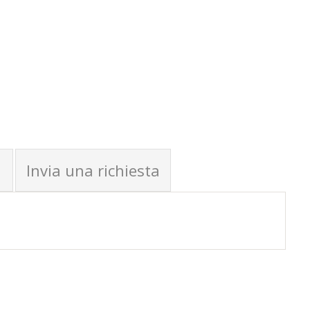
Invia una richiesta