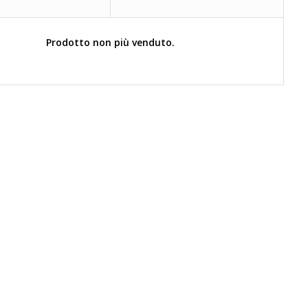
Prodotto non più venduto.