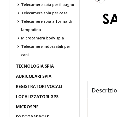
Telecamere spia per il bagno
Telecamere spia per casa
Telecamere spia a forma di
lampadina
Microcamera body spia
Telecamere indossabili per
cani
TECNOLOGIA SPIA
AURICOLARI SPIA
REGISTRATORI VOCALI
Descrizi
LOCALIZZATORI GPS
MICROSPIE