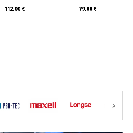
112,00 €
79,00 €
GIUNGI AL CARRELLO
AGGIUNGI AL CARRELLO