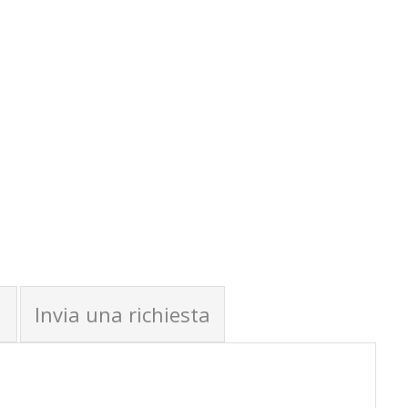
Invia una richiesta