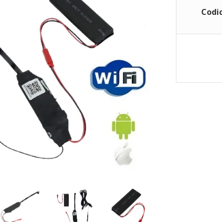
Codic