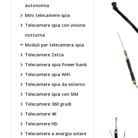
autonomia
Mini telecamere spia
Telecamere spia con visione
notturna
Moduli per telecamera spia
Telecamere Zetta
Telecamera spia Power bank
Telecamere spia WiFi
Telecamere spia da esterno
Telecamere spia con SIM
Telecamere 360 gradi
Telecamere 4K
Telecamere HD
Telecamere a energia solare