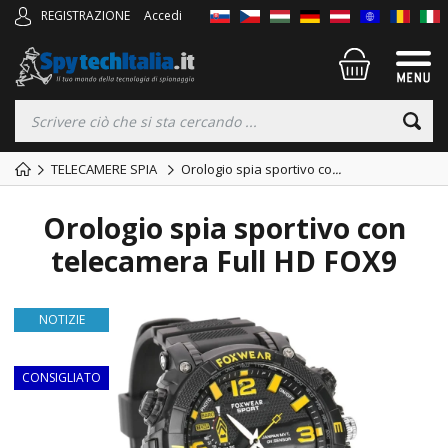
REGISTRAZIONE
Accedi
TELECAMERE SPIA
Orologio spia sportivo co
...
Orologio spia sportivo con
telecamera Full HD FOX9
NOTIZIE
TOP
CONSIGLIATO