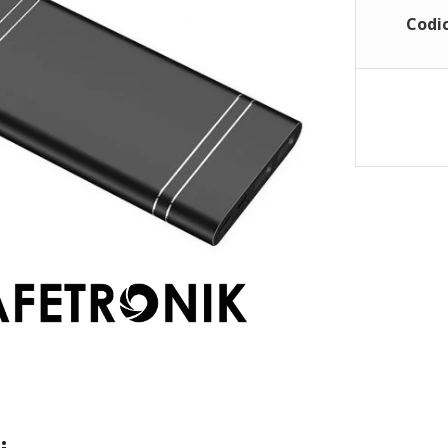
Codic