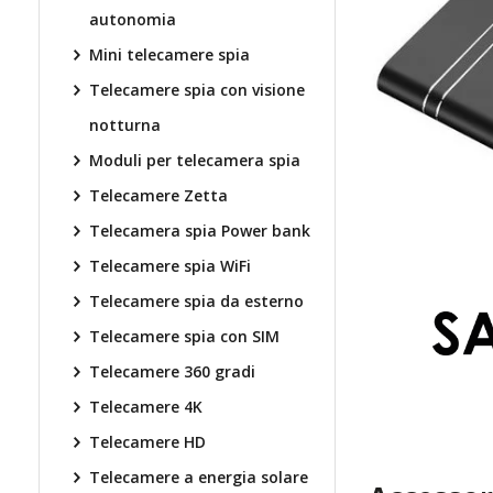
autonomia
Mini telecamere spia
Telecamere spia con visione
notturna
Moduli per telecamera spia
Telecamere Zetta
Telecamera spia Power bank
Telecamere spia WiFi
Telecamere spia da esterno
Telecamere spia con SIM
Telecamere 360 gradi
Telecamere 4K
Telecamere HD
Telecamere a energia solare