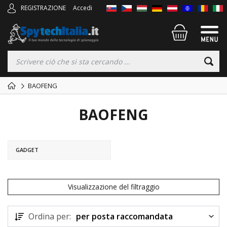
REGISTRAZIONE
Accedi
BAOFENG
BAOFENG
GADGET
Visualizzazione del filtraggio
Ordina per:
per posta raccomandata