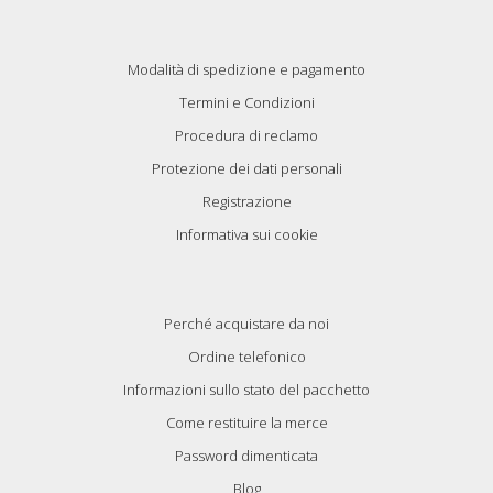
Modalità di spedizione e pagamento
Termini e Condizioni
Procedura di reclamo
Protezione dei dati personali
Registrazione
Informativa sui cookie
Perché acquistare da noi
Ordine telefonico
Informazioni sullo stato del pacchetto
Come restituire la merce
Password dimenticata
Blog