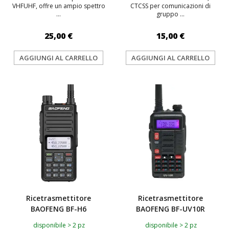
VHFUHF, offre un ampio spettro
CTCSS per comunicazioni di
...
gruppo ...
25,00 €
15,00 €
AGGIUNGI AL CARRELLO
AGGIUNGI AL CARRELLO
Ricetrasmettitore
Ricetrasmettitore
BAOFENG BF-H6
BAOFENG BF-UV10R
disponibile > 2 pz
disponibile > 2 pz