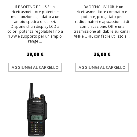
Il BAOFENG BF-H6 è un
Il BAOFENG UV-10R è un
ricetrasmettitore potente e
ricetrasmettitore compatto e
multifunzionale, adatto a un
potente, progettato per
ampio spettro di utilizzi.
radioamatori e appassionati di
Dispone di un display LCD a
comunicazione. Offre una
colori, potenza regolabile fino a
trasmissione affidabile sui canali
10 W e supporto per un ampio
VHF e UHF, con facile utilizzo e ...
range ...
39,00 €
36,00 €
AGGIUNGI AL CARRELLO
AGGIUNGI AL CARRELLO