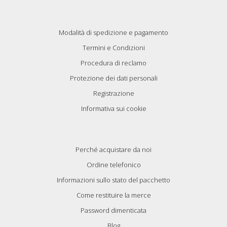
Modalità di spedizione e pagamento
Termini e Condizioni
Procedura di reclamo
Protezione dei dati personali
Registrazione
Informativa sui cookie
Perché acquistare da noi
Ordine telefonico
Informazioni sullo stato del pacchetto
Come restituire la merce
Password dimenticata
Blog