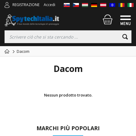
REGISTRAZIONE
Accedi
Dacom
Dacom
Nessun prodotto trovato.
MARCHI PIÙ POPOLARI