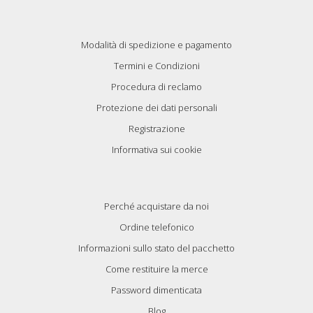
Modalità di spedizione e pagamento
Termini e Condizioni
Procedura di reclamo
Protezione dei dati personali
Registrazione
Informativa sui cookie
Perché acquistare da noi
Ordine telefonico
Informazioni sullo stato del pacchetto
Come restituire la merce
Password dimenticata
Blog