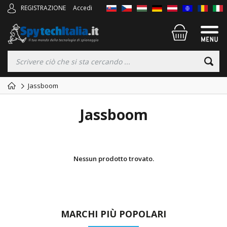
REGISTRAZIONE
Accedi
Jassboom
Jassboom
Nessun prodotto trovato.
MARCHI PIÙ POPOLARI