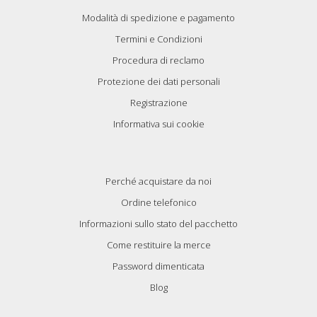
Modalità di spedizione e pagamento
Termini e Condizioni
Procedura di reclamo
Protezione dei dati personali
Registrazione
Informativa sui cookie
Perché acquistare da noi
Ordine telefonico
Informazioni sullo stato del pacchetto
Come restituire la merce
Password dimenticata
Blog