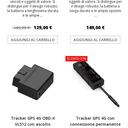
veicoli e oggetti di valore. Si
oggetti di valore. Si distingue per
distingue per il design robusto,
il design robusto, la batteria a
la batteria a lunghissima durata
lunga durata e le ampie opzioni
e le ampie ...
...
129,00 €
149,00 €
169,00 €
AGGIUNGI AL CARRELLO
AGGIUNGI AL CARRELLO
SCONTO 31%
Tracker GPS 4G OBD-II
Tracker GPS 4G con
VL512 con ascolto
connessione permanente