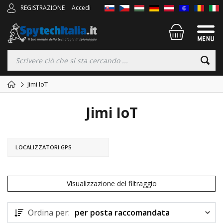
REGISTRAZIONE
Accedi
Jimi IoT
Jimi IoT
LOCALIZZATORI GPS
Visualizzazione del filtraggio
Ordina per:
per posta raccomandata