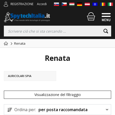
REGISTRAZIONE
Accedi
Renata
Renata
AURICOLARI SPIA
Visualizzazione del filtraggio
Ordina per:
per posta raccomandata