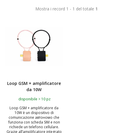
Mostra i record 1 - 1 del totale
1
Loop GSM + amplificatore
da 10W
disponibile > 10 pz
Loop GSM + amplificatore da
10W è un dispositivo di
comunicazione автономo che
funziona con scheda SIM e non
richiede un telefono cellulare.
Grazie all’amplificatore integrato