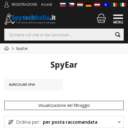
REGISTRAZIONE
Accedi
SpyEar
SpyEar
AURICOLARI SPIA
Visualizzazione del filtraggio
Ordina per:
per posta raccomandata