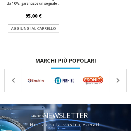
da 10W, garantisce un segnale ...
95,00 €
AGGIUNGI AL CARRELLO
MARCHI PIÙ POPOLARI
NEWSLETTER
Notizie alla vostra e-mail.