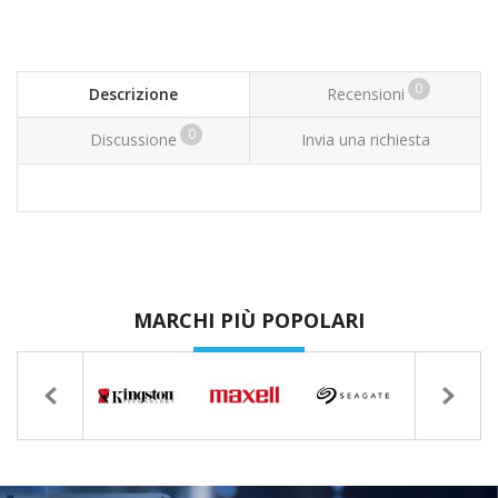
0
Descrizione
Recensioni
0
Discussione
Invia una richiesta
MARCHI PIÙ POPOLARI