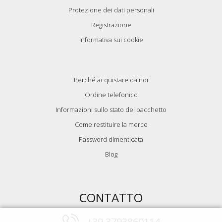
Protezione dei dati personali
Registrazione
Informativa sui cookie
Perché acquistare da noi
Ordine telefonico
Informazioni sullo stato del pacchetto
Come restituire la merce
Password dimenticata
Blog
CONTATTO
+39 3793860114