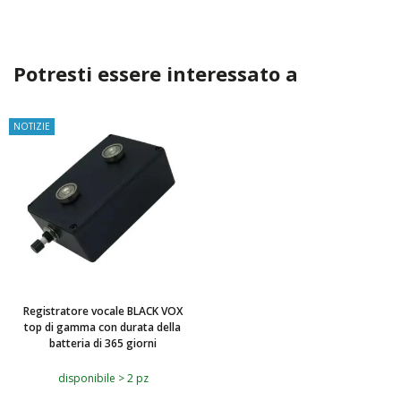
Potresti essere interessato a
NOTIZIE
Registratore vocale BLACK VOX
top di gamma con durata della
batteria di 365 giorni
disponibile > 2 pz