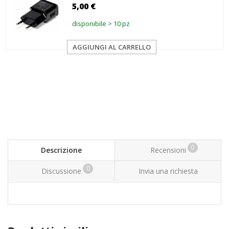
5,00 €
disponibile > 10 pz
AGGIUNGI AL CARRELLO
0
Descrizione
Recensioni
0
Discussione
Invia una richiesta