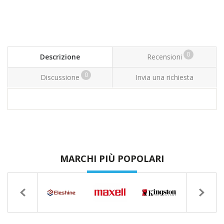
0
Descrizione
Recensioni
0
Discussione
Invia una richiesta
MARCHI PIÙ POPOLARI