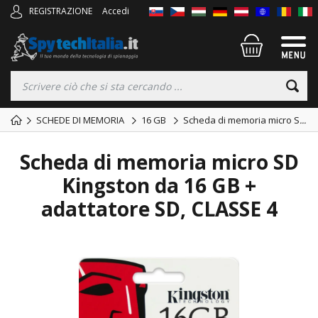
REGISTRAZIONE
Accedi
SCHEDE DI MEMORIA
16 GB
Scheda di memoria micro S
...
Scheda di memoria micro SD
Kingston da 16 GB +
adattatore SD, CLASSE 4