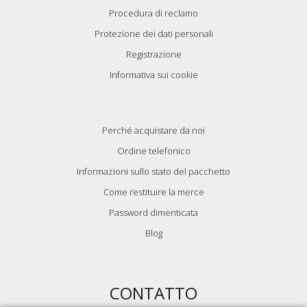
Procedura di reclamo
Protezione dei dati personali
Registrazione
Informativa sui cookie
Perché acquistare da noi
Ordine telefonico
Informazioni sullo stato del pacchetto
Come restituire la merce
Password dimenticata
Blog
CONTATTO