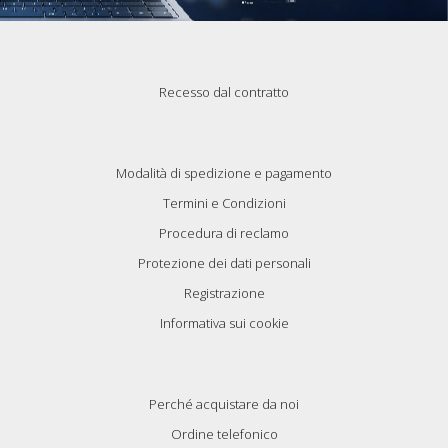
Recesso dal contratto
Modalità di spedizione e pagamento
Termini e Condizioni
Procedura di reclamo
Protezione dei dati personali
Registrazione
Informativa sui cookie
Perché acquistare da noi
Ordine telefonico