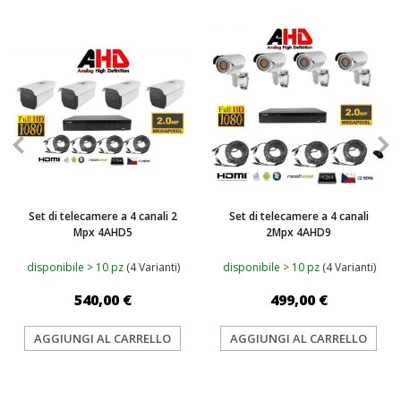
TOP
Set di telecamere a 4 canali 2
Set di telecamere a 4 canali
Mpx 4AHD5
2Mpx 4AHD9
disponibile > 10 pz
(4 Varianti)
disponibile > 10 pz
(4 Varianti)
540,00 €
499,00 €
AGGIUNGI AL CARRELLO
AGGIUNGI AL CARRELLO