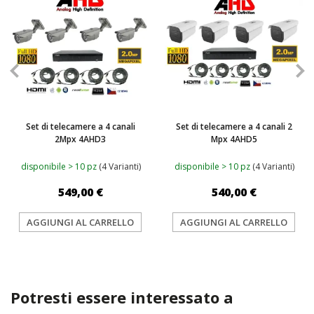
Set di telecamere a 4 canali
Set di telecamere a 4 canali 2
2Mpx 4AHD3
Mpx 4AHD5
disponibile > 10 pz
(4 Varianti)
disponibile > 10 pz
(4 Varianti)
549,00 €
540,00 €
AGGIUNGI AL CARRELLO
AGGIUNGI AL CARRELLO
Potresti essere interessato a